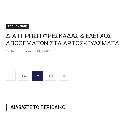
Αποθήκευση
ΔΙΑΤΗΡΗΣΗ ΦΡΕΣΚΑΔΑΣ & ΕΛΕΓΧΟΣ
ΑΠΟΘΕΜΑΤΩΝ ΣΤΑ ΑΡΤΟΣΚΕΥΑΣΜΑΤΑ
12 Φεβρουαρίου 2014, 12:00 πμ
14
15
16
ΔΙΑΒΑΣΤΕ ΤΟ ΠΕΡΙΟΔΙΚΟ