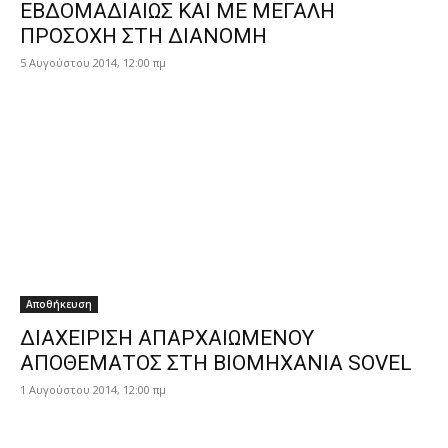
ΕΒΔΟΜΑΔΙΑΙΩΣ ΚΑΙ ΜΕ ΜΕΓΑΛΗ
ΠΡΟΣΟΧΗ ΣΤΗ ΔΙΑΝΟΜΗ
5 Αυγούστου 2014, 12:00 πμ
Αποθήκευση
ΔΙΑΧΕΙΡΙΣΗ ΑΠΑΡΧΑΙΩΜΕΝΟΥ
ΑΠΟΘΕΜΑΤΟΣ ΣΤΗ ΒΙΟΜΗΧΑΝΙΑ SOVEL
1 Αυγούστου 2014, 12:00 πμ