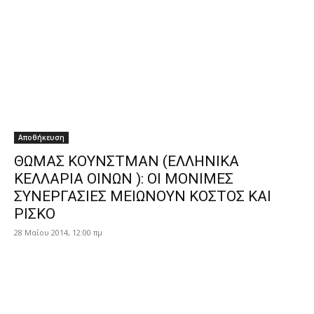
Αποθήκευση
ΘΩΜΑΣ ΚΟΥΝΣΤΜΑΝ (ΕΛΛΗΝΙΚΑ
ΚΕΛΛΑΡΙΑ ΟΙΝΩΝ ): ΟΙ ΜΟΝΙΜΕΣ
ΣΥΝΕΡΓΑΣΙΕΣ ΜΕΙΩΝΟΥΝ ΚΟΣΤΟΣ ΚΑΙ
ΡΙΣΚΟ
28 Μαΐου 2014, 12:00 πμ