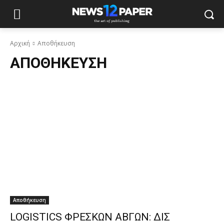
Αρχική
Αποθήκευση
ΑΠΟΘΉΚΕΥΣΗ
Αποθήκευση
LOGISTICS ΦΡΕΣΚΩΝ ΑΒΓΩΝ: ΔΙΣ