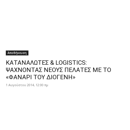
Αποθήκευση
ΚΑΤΑΝΑΛΩΤΕΣ & LOGISTICS:
ΨΑΧΝΟΝΤΑΣ ΝΕΟΥΣ ΠΕΛΑΤΕΣ ΜΕ ΤΟ
«ΦΑΝΑΡΙ ΤΟΥ ΔΙΟΓΕΝΗ»
1 Αυγούστου 2014, 12:00 πμ