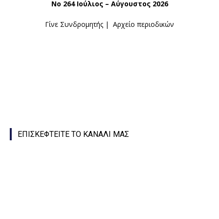
Νο 264 Ιούλιος – Αύγουστος 2026
Γίνε Συνδρομητής
|
Αρχείο περιοδικών
ΕΠΙΣΚΕΦΤΕΙΤΕ ΤΟ ΚΑΝΑΛΙ ΜΑΣ