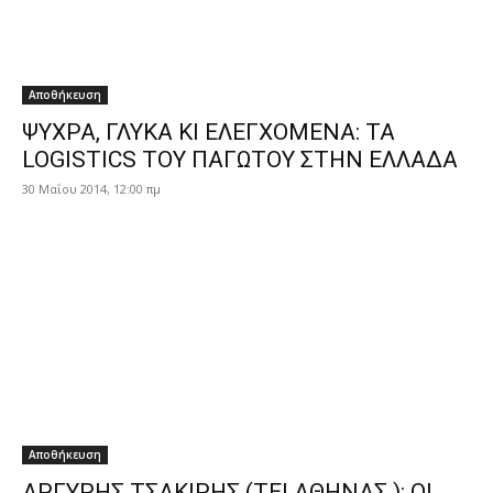
Αποθήκευση
ΨΥΧΡΑ, ΓΛΥΚΑ ΚΙ ΕΛΕΓΧΟΜΕΝΑ: ΤΑ
LOGISTICS ΤΟΥ ΠΑΓΩΤΟΥ ΣΤΗΝ ΕΛΛΑΔΑ
30 Μαΐου 2014, 12:00 πμ
Αποθήκευση
ΑΡΓΥΡΗΣ ΤΣΑΚΙΡΗΣ (ΤΕΙ ΑΘΗΝΑΣ ): ΟΙ