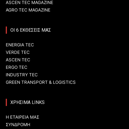
ASCEN TEC MAGAZINE
AGRO TEC MAGAZINE
ΟΙ 6 ΕΚΘΕΣΕΙΣ ΜΑΣ
ENERGIA TEC
VERDE TEC
ASCEN TEC
ERGO TEC
INDUSTRY TEC
GREEN TRANSPORT & LOGISTICS
ΧΡΗΣΙΜΑ LINKS
Η ΕΤΑΙΡΕΙΑ ΜΑΣ
ΣΥΝΔΡΟΜΗ