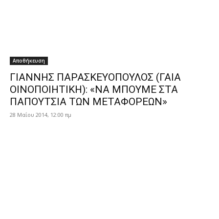
Αποθήκευση
ΓΙΑΝΝΗΣ ΠΑΡΑΣΚΕΥΟΠΟΥΛΟΣ (ΓΑΙΑ
ΟΙΝΟΠΟΙΗΤΙΚΗ): «ΝΑ ΜΠΟΥΜΕ ΣΤΑ
ΠΑΠΟΥΤΣΙΑ ΤΩΝ ΜΕΤΑΦΟΡΕΩΝ»
28 Μαΐου 2014, 12:00 πμ