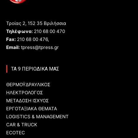
Τροίας 2, 152 35 Βριλήσσια
Τηλέφωνο:
210 68 00 470
Fax:
210 68 00 476,
Email:
tpress@tpress.gr
ΤΑ 9 ΠΕΡΙΟΔΙΚΑ ΜΑΣ
ΘΕΡΜΟΫΔΡΑΥΛΙΚΟΣ
ΗΛΕΚΤΡΟΛΟΓΟΣ
ΜΕΤΑΔΟΣΗ ΙΣΧΥΟΣ
ΕΡΓΟΤΑΞΙΑΚΑ ΘΕΜΑΤΑ
LOGISTICS & MANAGEMENT
CAR & TRUCK
ECOTEC