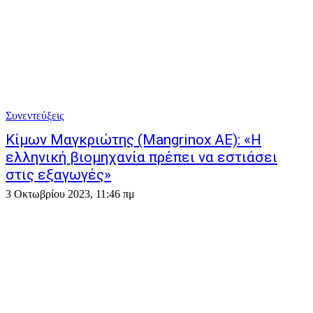
Συνεντεύξεις
Κίμων Μαγκριώτης (Mangrinox ΑΕ): «Η
ελληνική βιομηχανία πρέπει να εστιάσει
στις εξαγωγές»
3 Οκτωβρίου 2023, 11:46 πμ