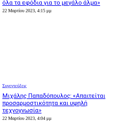
όλα τα εφόδια για το μεγάλο άλμα»
22 Μαρτίου 2023, 4:15 μμ
Συνεντεύξεις
Μιχάλης Παπαδόπουλος: «Απαιτείται
προσαρμοστικότητα και υψηλή
τεχνογνωσία»
22 Μαρτίου 2023, 4:04 μμ