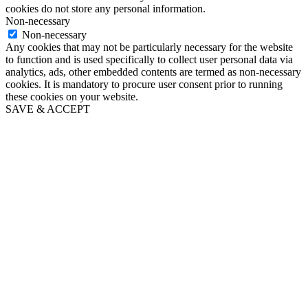
cookies do not store any personal information.
Non-necessary
Non-necessary
Any cookies that may not be particularly necessary for the website
to function and is used specifically to collect user personal data via
analytics, ads, other embedded contents are termed as non-necessary
cookies. It is mandatory to procure user consent prior to running
these cookies on your website.
SAVE & ACCEPT