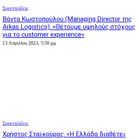
Συνεντεύξεις
Βάντα Κωστοπούλου (Managing Director της
Arkas Logistics): «Θέτουμε υψηλούς στόχους
για το customer experience»
13 Απριλίου 2023, 5:50 μμ
Συνεντεύξεις
Χρήστος Σταϊκούρας: «Η Ελλάδα διαθέτει