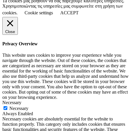
Ta cookies μας βοηθούν να σας παρέχουμε καλύτερες υπηρεσίες.
Χρησιμοποιώντας τις υπηρεσίες μας συμφωνείτε στη χρήση των
cookies.
Cookie settings
ACCEPT
Close
Privacy Overview
This website uses cookies to improve your experience while you
navigate through the website. Out of these cookies, the cookies that
are categorized as necessary are stored on your browser as they are
essential for the working of basic functionalities of the website. We
also use third-party cookies that help us analyze and understand how
you use this website. These cookies will be stored in your browser
only with your consent. You also have the option to opt-out of these
cookies. But opting out of some of these cookies may have an effect
on your browsing experience.
Necessary
Necessary
Always Enabled
Necessary cookies are absolutely essential for the website to
function properly. This category only includes cookies that ensures
basic functionalities and security features of the website. These