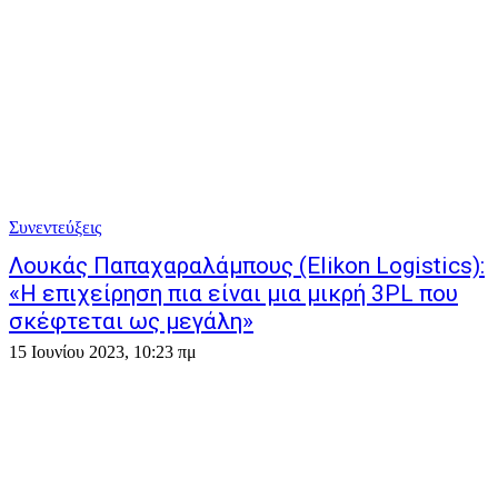
Συνεντεύξεις
Λουκάς Παπαχαραλάμπους (Elikon Logistics):
«Η επιχείρηση πια είναι μια μικρή 3PL που
σκέφτεται ως μεγάλη»
15 Ιουνίου 2023, 10:23 πμ