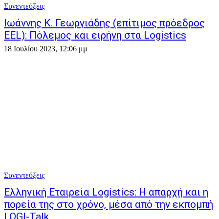
Συνεντεύξεις
Ιωάννης Κ. Γεωργιάδης (επίτιμος πρόεδρος
EEL): Πόλεμος και ειρήνη στα Logistics
18 Ιουλίου 2023, 12:06 μμ
Συνεντεύξεις
Ελληνική Εταιρεία Logistics: Η απαρχή και η
πορεία της στο χρόνο, μέσα από την εκπομπή
LOGI-Talk