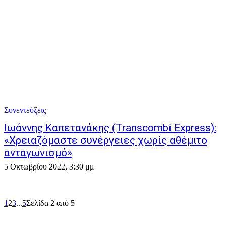
Συνεντεύξεις
Ιωάννης Καπετανάκης (Transcombi Express):
«Χρειαζόμαστε συνέργειες χωρίς αθέμιτο
ανταγωνισμό»
5 Οκτωβρίου 2022, 3:30 μμ
1
2
3
...
5
Σελίδα 2 από 5