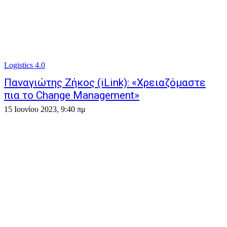
Logistics 4.0
Παναγιώτης Ζήκος (iLink): «Χρειαζόμαστε
πια το Change Management»
15 Ιουνίου 2023, 9:40 πμ