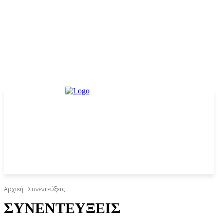
Αρχική
Συνεντεύξεις
ΣΥΝΕΝΤΕΎΞΕΙΣ