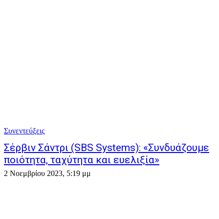
Συνεντεύξεις
Σέρβιν Σάντρι (SBS Systems): «Συνδυάζουμε
ποιότητα, ταχύτητα και ευελιξία»
2 Νοεμβρίου 2023, 5:19 μμ