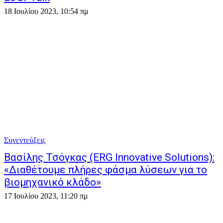
18 Ιουλίου 2023, 10:54 πμ
Συνεντεύξεις
Βασίλης Τσόγκας (ERG Innovative Solutions):
«Διαθέτουμε πλήρες φάσμα λύσεων για το
βιομηχανικό κλάδο»
17 Ιουλίου 2023, 11:20 πμ