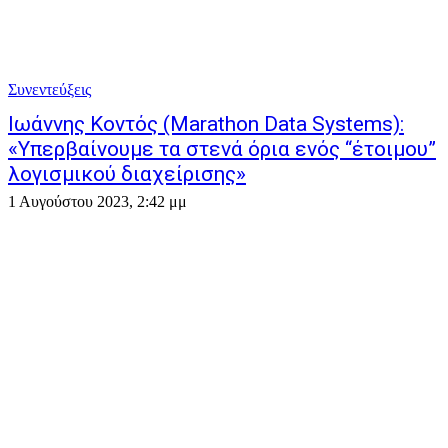
Συνεντεύξεις
Ιωάννης Κοντός (Marathon Data Systems):
«Υπερβαίνουμε τα στενά όρια ενός “έτοιμου”
λογισμικού διαχείρισης»
1 Αυγούστου 2023, 2:42 μμ