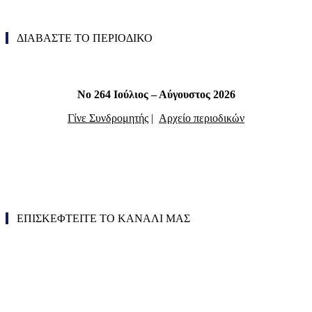
ΔΙΑΒΑΣΤΕ ΤΟ ΠΕΡΙΟΔΙΚΟ
Νο 264 Ιούλιος – Αύγουστος 2026
Γίνε Συνδρομητής
|
Αρχείο περιοδικών
ΕΠΙΣΚΕΦΤΕΙΤΕ ΤΟ ΚΑΝΑΛΙ ΜΑΣ