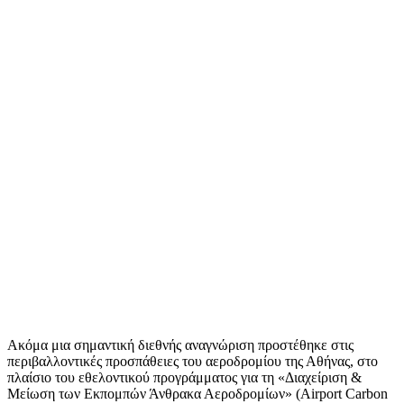
Ακόμα μια σημαντική διεθνής αναγνώριση προστέθηκε στις
περιβαλλοντικές προσπάθειες του αεροδρομίου της Αθήνας, στο
πλαίσιο του εθελοντικού προγράμματος για τη «Διαχείριση &
Μείωση των Εκπομπών Άνθρακα Αεροδρομίων» (Airport Carbon