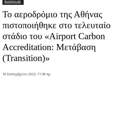
Αεροπορικές
Το αεροδρόμιο της Αθήνας
πιστοποιήθηκε στο τελευταίο
στάδιο του «Airport Carbon
Accreditation: Μετάβαση
(Transition)»
18 Σεπτεμβρίου 2023, 11:38 πμ