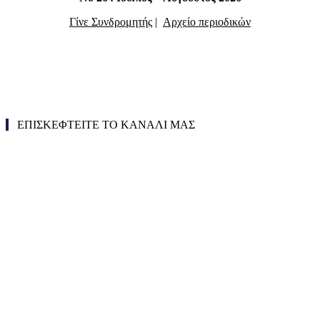
Γίνε Συνδρομητής
|
Αρχείο περιοδικών
ΕΠΙΣΚΕΦΤΕΙΤΕ ΤΟ ΚΑΝΑΛΙ ΜΑΣ