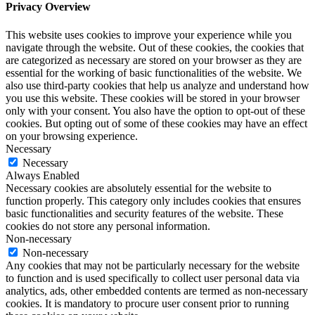
Privacy Overview
This website uses cookies to improve your experience while you
navigate through the website. Out of these cookies, the cookies that
are categorized as necessary are stored on your browser as they are
essential for the working of basic functionalities of the website. We
also use third-party cookies that help us analyze and understand how
you use this website. These cookies will be stored in your browser
only with your consent. You also have the option to opt-out of these
cookies. But opting out of some of these cookies may have an effect
on your browsing experience.
Necessary
Necessary
Always Enabled
Necessary cookies are absolutely essential for the website to
function properly. This category only includes cookies that ensures
basic functionalities and security features of the website. These
cookies do not store any personal information.
Non-necessary
Non-necessary
Any cookies that may not be particularly necessary for the website
to function and is used specifically to collect user personal data via
analytics, ads, other embedded contents are termed as non-necessary
cookies. It is mandatory to procure user consent prior to running