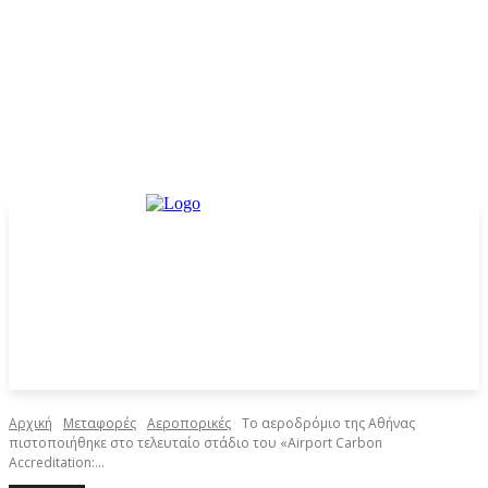
Αρχική
Μεταφορές
Αεροπορικές
Το αεροδρόμιο της Αθήνας
πιστοποιήθηκε στο τελευταίο στάδιο του «Airport Carbon
Accreditation:...