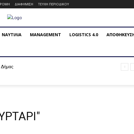
ΔΡΟΜΗ
ΔΙΑΦΗΜΙΣΗ
ΤΕΥΧΗ ΠΕΡΙΟΔΙΚΟΥ
ΝΑΥΤΙΛΙΑ
MANAGEMENT
LOGISTICS 4.0
ΑΠΟΘΗΚΕΥΣ
 Δήμας
ΥΡΤΑΡΙ"