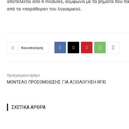
αποτελείται από 6 modules, σύμφωνα με τα βήματα που 
από τα «παράθυρα» του λογισμικού.
Κοινοποίηση
Προηγούμενο άρθρο
ΜΟΝΤΕΛΟ ΠΡΟΣΟΜΟΙΩΣΗΣ ΓΙΑ ΑΞΙΟΛΟΓΗΣΗ RFID
ΣΧΕΤΙΚΑ ΑΡΘΡΑ