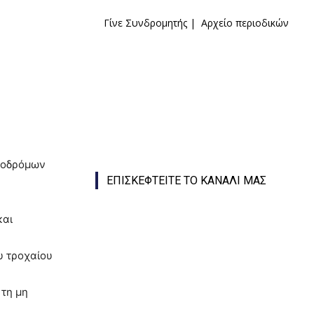
Γίνε Συνδρομητής
|
Αρχείο περιοδικών
ηροδρόμων
ΕΠΙΣΚΕΦΤΕΙΤΕ ΤΟ ΚΑΝΑΛΙ ΜΑΣ
και
υ τροχαίου
 τη μη