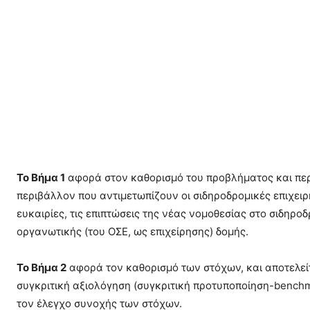
Το Βήμα 1
αφορά στον καθορισμό του προβλήματος και περι
περιβάλλον που αντιμετωπίζουν οι σιδηροδρομικές επιχειρ
ευκαιρίες, τις επιπτώσεις της νέας νομοθεσίας στο σιδηρο
οργανωτικής (του ΟΣΕ, ως επιχείρησης) δομής.
Το Βήμα 2
αφορά τον καθορισμό των στόχων, και αποτελείτ
συγκριτική αξιολόγηση (συγκριτική προτυποποίηση-benchma
τον έλεγχο συνοχής των στόχων.