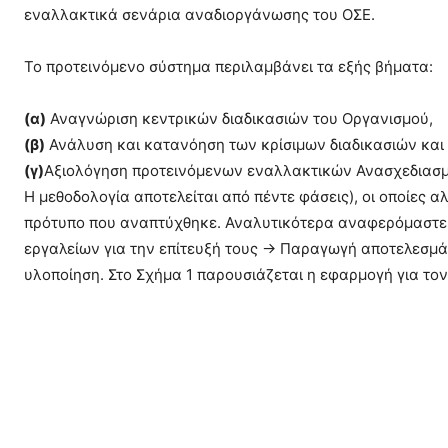
εναλλακτικά σενάρια αναδιοργάνωσης του ΟΣΕ.
Το προτεινόμενο σύστημα περιλαμβάνει τα εξής βήματα:
(α)
Αναγνώριση κεντρικών διαδικασιών του Οργανισμού,
(β)
Ανάλυση και κατανόηση των κρίσιμων διαδικασιών και
(γ)
Αξιολόγηση προτεινόμενων εναλλακτικών Ανασχεδιασμ
Η μεθοδολογία αποτελείται από πέντε φάσεις), οι οποίες 
πρότυπο που αναπτύχθηκε. Αναλυτικότερα αναφερόμαστε 
εργαλείων για την επίτευξή τους -> Παραγωγή αποτελεσμά
υλοποίηση. Στο Σχήμα 1 παρουσιάζεται η εφαρμογή για τον