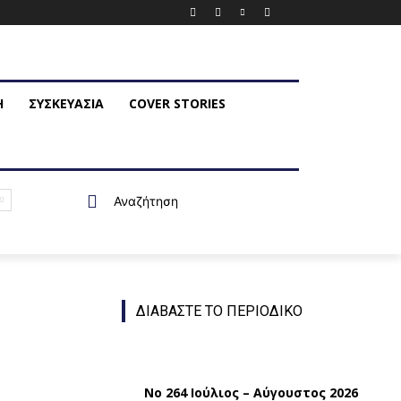
Η
ΣΥΣΚΕΥΑΣΙΑ
COVER STORIES
Αναζήτηση
ΔΙΑΒΑΣΤΕ ΤΟ ΠΕΡΙΟΔΙΚΟ
Νο 264 Ιούλιος – Αύγουστος 2026