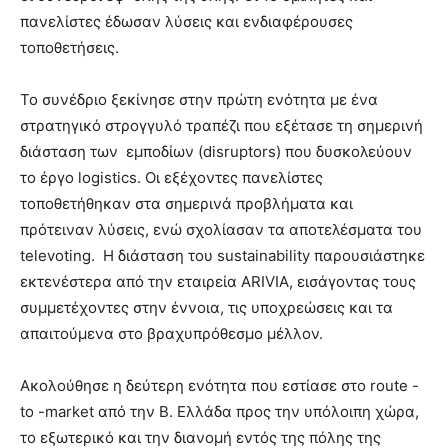
πανελίστες έδωσαν λύσεις και ενδιαφέρουσες
τοποθετήσεις.
Το συνέδριο ξεκίνησε στην πρώτη ενότητα με ένα
στρατηγικό στρογγυλό τραπέζι που εξέτασε τη σημερινή
διάσταση των εμποδίων (disruptors) που δυσκολεύουν
το έργο logistics. Οι εξέχοντες πανελίστες
τοποθετήθηκαν στα σημερινά προβλήματα και
πρότειναν λύσεις, ενώ σχολίασαν τα αποτελέσματα του
televoting. Η διάσταση του sustainability παρουσιάστηκε
εκτενέστερα από την εταιρεία ARIVIA, εισάγοντας τους
συμμετέχοντες στην έννοια, τις υποχρεώσεις και τα
απαιτούμενα στο βραχυπρόθεσμο μέλλον.
Ακολούθησε η δεύτερη ενότητα που εστίασε στο route -
to -market από την Β. Ελλάδα προς την υπόλοιπη χώρα,
το εξωτερικό και την διανομή εντός της πόλης της