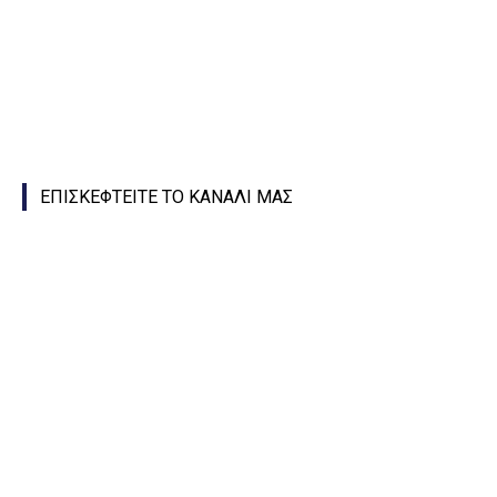
ΕΠΙΣΚΕΦΤΕΙΤΕ ΤΟ ΚΑΝΑΛΙ ΜΑΣ