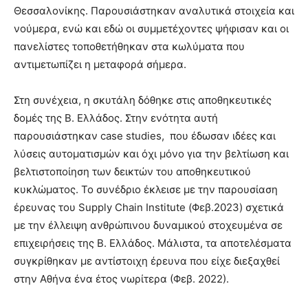
Θεσσαλονίκης. Παρουσιάστηκαν αναλυτικά στοιχεία και
νούμερα, ενώ και εδώ οι συμμετέχοντες ψήφισαν και οι
πανελίστες τοποθετήθηκαν στα κωλύματα που
αντιμετωπίζει η μεταφορά σήμερα.
Στη συνέχεια, η σκυτάλη δόθηκε στις αποθηκευτικές
δομές της Β. Ελλάδος. Στην ενότητα αυτή
παρουσιάστηκαν case studies, που έδωσαν ιδέες και
λύσεις αυτοματισμών και όχι μόνο για την βελτίωση και
βελτιστοποίηση των δεικτών του αποθηκευτικού
κυκλώματος. Το συνέδριο έκλεισε με την παρουσίαση
έρευνας του Supply Chain Institute (Φεβ.2023) σχετικά
με την έλλειψη ανθρώπινου δυναμικού στοχευμένα σε
επιχειρήσεις της Β. Ελλάδος. Μάλιστα, τα αποτελέσματα
συγκρίθηκαν με αντίστοιχη έρευνα που είχε διεξαχθεί
στην Αθήνα ένα έτος νωρίτερα (Φεβ. 2022).