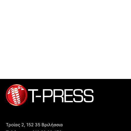
Τροίας 2, 152 35 Βριλήσσια