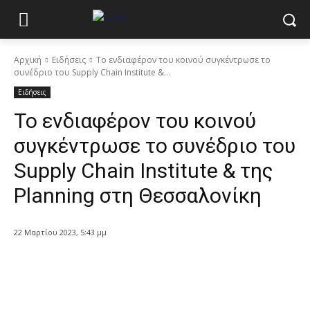
Αρχική
Ειδήσεις
Το ενδιαφέρον του κοινού συγκέντρωσε το
συνέδριο του Supply Chain Institute &...
Ειδήσεις
Το ενδιαφέρον του κοινού
συγκέντρωσε το συνέδριο του
Supply Chain Institute & της
Planning στη Θεσσαλονίκη
22 Μαρτίου 2023, 5:43 μμ