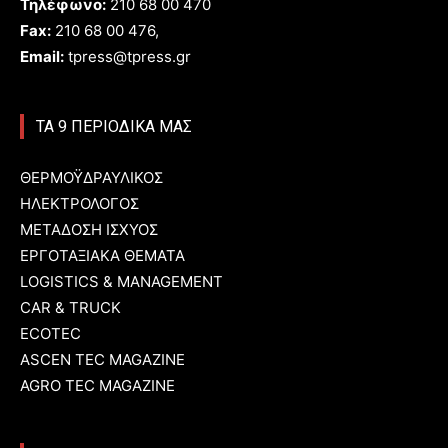
Τηλέφωνο:
210 68 00 470
Fax:
210 68 00 476,
Email:
tpress@tpress.gr
ΤΑ 9 ΠΕΡΙΟΔΙΚΑ ΜΑΣ
ΘΕΡΜΟΫΔΡΑΥΛΙΚΟΣ
ΗΛΕΚΤΡΟΛΟΓΟΣ
ΜΕΤΑΔΟΣΗ ΙΣΧΥΟΣ
ΕΡΓΟΤΑΞΙΑΚΑ ΘΕΜΑΤΑ
LOGISTICS & MANAGEMENT
CAR & TRUCK
ECOTEC
ASCEN TEC MAGAZINE
AGRO TEC MAGAZINE