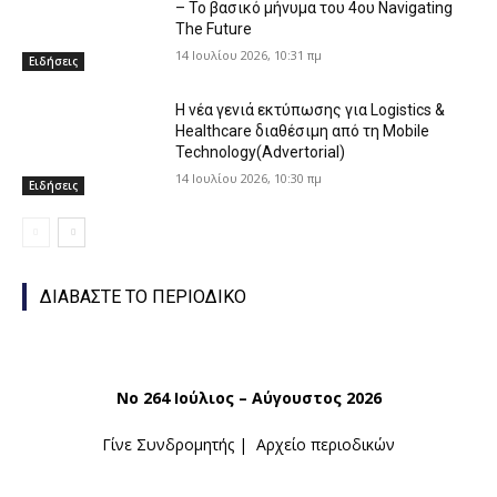
– Το βασικό μήνυμα του 4ου Navigating
The Future
14 Ιουλίου 2026, 10:31 πμ
Ειδήσεις
Η νέα γενιά εκτύπωσης για Logistics &
Healthcare διαθέσιμη από τη Mobile
Technology(Advertorial)
14 Ιουλίου 2026, 10:30 πμ
Ειδήσεις
ΔΙΑΒΑΣΤΕ ΤΟ ΠΕΡΙΟΔΙΚΟ
Νο 264 Ιούλιος – Αύγουστος 2026
Γίνε Συνδρομητής
|
Αρχείο περιοδικών