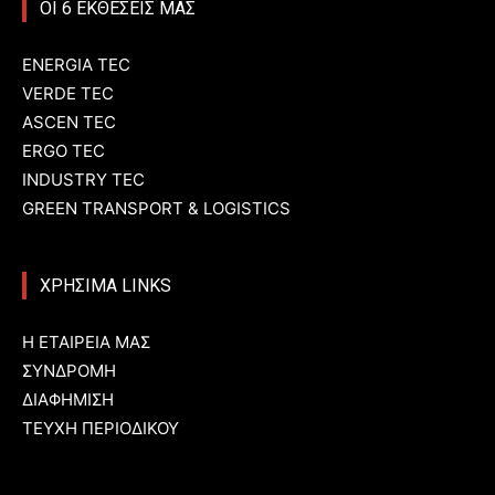
ΟΙ 6 ΕΚΘΕΣΕΙΣ ΜΑΣ
ENERGIA TEC
VERDE TEC
ASCEN TEC
ERGO TEC
INDUSTRY TEC
GREEN TRANSPORT & LOGISTICS
ΧΡΗΣΙΜΑ LINKS
Η ΕΤΑΙΡΕΙΑ ΜΑΣ
ΣΥΝΔΡΟΜΗ
ΔΙΑΦΗΜΙΣΗ
ΤΕΥΧΗ ΠΕΡΙΟΔΙΚΟΥ