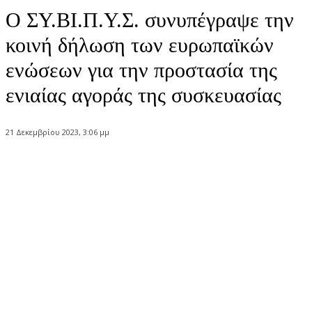
Ο ΣΥ.ΒΙ.Π.Υ.Σ. συνυπέγραψε την
κοινή δήλωση των ευρωπαϊκών
ενώσεων για την προστασία της
ενιαίας αγοράς της συσκευασίας
21 Δεκεμβρίου 2023, 3:06 μμ