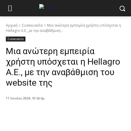
Αρχική
Συσκευασία
Μια ανώτερη εμπειρία χρήστη υπόσχεται η
Hellagro Α.Ε., με την αναβάθμιση...
Συσκευασία
Μια ανώτερη εμπειρία
χρήστη υπόσχεται η Hellagro
Α.Ε., με την αναβάθμιση του
website της
11 Ιουνίου 2024, 10:56 πμ