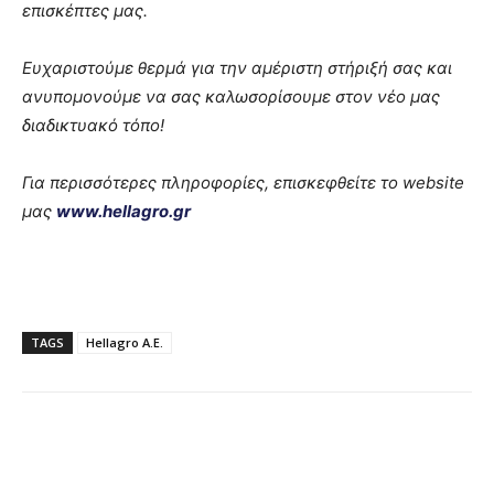
επισκέπτες μας.
Ευχαριστούμε θερμά για την αμέριστη στήριξή σας και
ανυπομονούμε να σας καλωσορίσουμε στον νέο μας
διαδικτυακό τόπο!
Για περισσότερες πληροφορίες, επισκεφθείτε το
website
μας
www.hellagro.gr
TAGS
Hellagro Α.Ε.