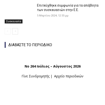
Επιτεύχθηκε συμφωνία για τα απόβλητα
των συσκευασιών στην Ε.Ε.
5 Μαρτίου 2024, 12:55 μμ
Συσκευασία
ΔΙΑΒΑΣΤΕ ΤΟ ΠΕΡΙΟΔΙΚΟ
Νο 264 Ιούλιος – Αύγουστος 2026
Γίνε Συνδρομητής
|
Αρχείο περιοδικών