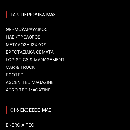
ΤΑ 9 ΠΕΡΙΟΔΙΚΑ ΜΑΣ
ΘΕΡΜΟΫΔΡΑΥΛΙΚΟΣ
ΗΛΕΚΤΡΟΛΟΓΟΣ
ΜΕΤΑΔΟΣΗ ΙΣΧΥΟΣ
ΕΡΓΟΤΑΞΙΑΚΑ ΘΕΜΑΤΑ
LOGISTICS & MANAGEMENT
CAR & TRUCK
ECOTEC
ASCEN TEC MAGAZINE
AGRO TEC MAGAZINE
ΟΙ 6 ΕΚΘΕΣΕΙΣ ΜΑΣ
ENERGIA TEC