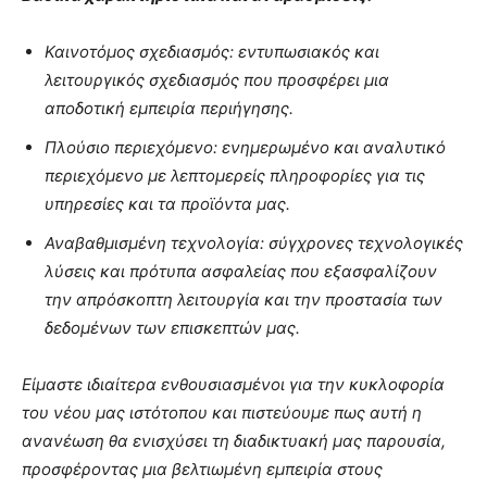
Καινοτόμος σχεδιασμός:
εντυπωσιακός και
λειτουργικός σχεδιασμός που προσφέρει μια
αποδοτική εμπειρία περιήγησης.
Πλούσιο περιεχόμενο:
ενημερωμένο και αναλυτικό
περιεχόμενο με λεπτομερείς πληροφορίες για τις
υπηρεσίες και τα προϊόντα μας.
Αναβαθμισμένη τεχνολογία:
σύγχρονες τεχνολογικές
λύσεις και πρότυπα ασφαλείας που εξασφαλίζουν
την απρόσκοπτη λειτουργία και την προστασία των
δεδομένων των επισκεπτών μας.
Είμαστε ιδιαίτερα ενθουσιασμένοι για την κυκλοφορία
του νέου μας ιστότοπου και πιστεύουμε πως αυτή η
ανανέωση θα ενισχύσει τη διαδικτυακή μας παρουσία,
προσφέροντας μια βελτιωμένη εμπειρία στους