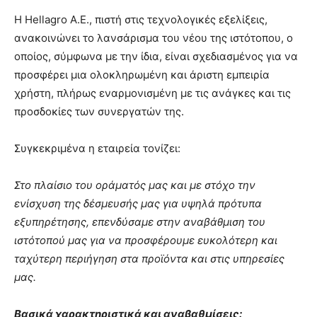
Η Hellagro Α.Ε., πιστή στις τεχνολογικές εξελίξεις,
ανακοινώνει το λανσάρισμα του νέου της ιστότοπου, o
οποίος, σύμφωνα με την ίδια, είναι σχεδιασμένος για να
προσφέρει μια ολοκληρωμένη και άριστη εμπειρία
χρήστη, πλήρως εναρμονισμένη με τις ανάγκες και τις
προσδοκίες των συνεργατών της.
Συγκεκριμένα η εταιρεία τονίζει:
Στο πλαίσιο του οράματός μας και με στόχο την
ενίσχυση της δέσμευσής μας για υψηλά πρότυπα
εξυπηρέτησης, επενδύσαμε στην αναβάθμιση του
ιστότοπού μας για να προσφέρουμε ευκολότερη και
ταχύτερη περιήγηση στα προϊόντα και στις υπηρεσίες
μας.
Βασικά χαρακτηριστικά και αναβαθμίσεις: