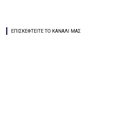
ΕΠΙΣΚΕΦΤΕΙΤΕ ΤΟ ΚΑΝΑΛΙ ΜΑΣ