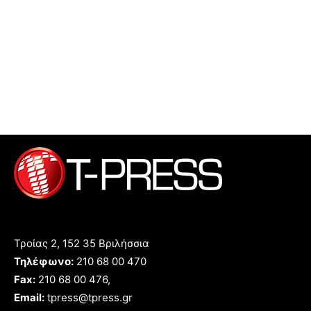
Τροίας 2, 152 35 Βριλήσσια
Τηλέφωνο:
210 68 00 470
Fax:
210 68 00 476,
Email:
tpress@tpress.gr