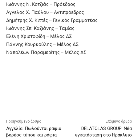
Ιωάννης Ν. Κοτζιάς – Πρόεδρος
Άγγελος Χ. Παύλου – Αντιπρόεδρος
Δημήτρης Χ. Κιττές – Γενικός Γραμματέας
Ιωάννης Σπ. Καζιάνης – Ταμίας
Ελένη Χριστοφίδη – Μέλος ΔΣ
Γιάννης Κουρκούλης – Μέλος ΔΣ
Ναπολέων Παραμερίτης – Μέλος ΔΣ
Προηγούμενο άρθρο
Επόμενο άρθρο
Αγγελία: Πωλούνται ράφια
DELATOLAS GROUP: Νέα
βαρέος τύπου και ράφια
εγκατάσταση στο Ηράκλειο