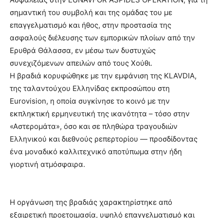
σημαντική του συμβολή και της ομάδας του με
επαγγελματισμό και ήθος, στην προστασία της
ασφαλούς διέλευσης των εμπορικών πλοίων από την
Ερυθρά Θάλασσα, εν μέσω των δυστυχώς
συνεχιζόμενων απειλών από τους Χούθι.
Η βραδιά κορυφώθηκε με την εμφάνιση της KLAVDIA,
της ταλαντούχου Ελληνίδας εκπροσώπου στη
Eurovision, η οποία συγκίνησε το κοινό με την
εκπληκτική ερμηνευτική της ικανότητα – τόσο στην
«Αστερομάτα», όσο και σε πληθώρα τραγουδιών
Ελληνικού και διεθνούς ρεπερτορίου — προσδίδοντας
ένα μοναδικό καλλιτεχνικό αποτύπωμα στην ήδη
γιορτινή ατμόσφαιρα.
Η οργάνωση της βραδιάς χαρακτηρίστηκε από
εξαιρετική προετοιμασία, υψηλό επαγγελματισμό και