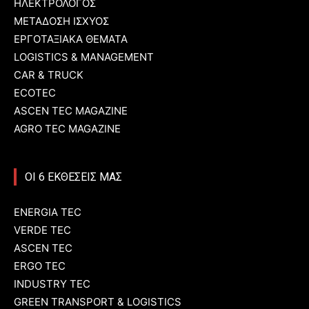
ΗΛΕΚΤΡΟΛΟΓΟΣ
ΜΕΤΑΔΟΣΗ ΙΣΧΥΟΣ
ΕΡΓΟΤΑΞΙΑΚΑ ΘΕΜΑΤΑ
LOGISTICS & MANAGEMENT
CAR & TRUCK
ECOTEC
ASCEN TEC MAGAZINE
AGRO TEC MAGAZINE
ΟΙ 6 ΕΚΘΕΣΕΙΣ ΜΑΣ
ENERGIA TEC
VERDE TEC
ASCEN TEC
ERGO TEC
INDUSTRY TEC
GREEN TRANSPORT & LOGISTICS