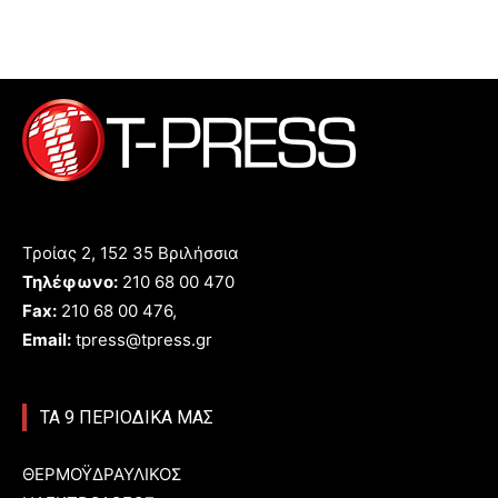
Τροίας 2, 152 35 Βριλήσσια
Τηλέφωνο:
210 68 00 470
Fax:
210 68 00 476,
Email:
tpress@tpress.gr
ΤΑ 9 ΠΕΡΙΟΔΙΚΑ ΜΑΣ
ΘΕΡΜΟΫΔΡΑΥΛΙΚΟΣ