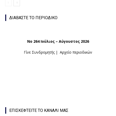
ΔΙΑΒΑΣΤΕ ΤΟ ΠΕΡΙΟΔΙΚΟ
Νο 264 Ιούλιος – Αύγουστος 2026
Γίνε Συνδρομητής
|
Αρχείο περιοδικών
ΕΠΙΣΚΕΦΤΕΙΤΕ ΤΟ ΚΑΝΑΛΙ ΜΑΣ