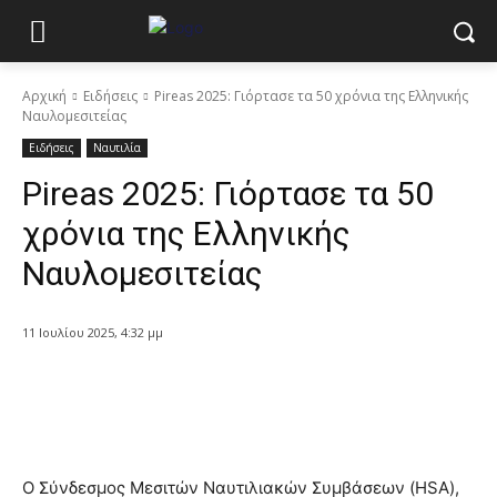
Αρχική
Ειδήσεις
Pireas 2025: Γιόρτασε τα 50 χρόνια της Ελληνικής
Ναυλομεσιτείας
Ειδήσεις
Ναυτιλία
Pireas 2025: Γιόρτασε τα 50
χρόνια της Ελληνικής
Ναυλομεσιτείας
11 Ιουλίου 2025, 4:32 μμ
Ο Σύνδεσμος Μεσιτών Ναυτιλιακών Συμβάσεων (HSA),