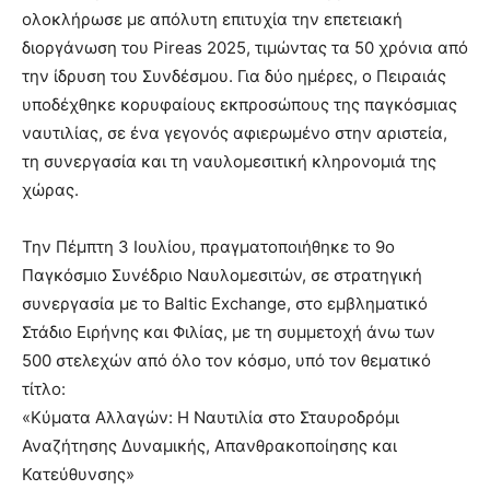
ολοκλήρωσε με απόλυτη επιτυχία την επετειακή
διοργάνωση του Pireas 2025, τιμώντας τα 50 χρόνια από
την ίδρυση του Συνδέσμου. Για δύο ημέρες, ο Πειραιάς
υποδέχθηκε κορυφαίους εκπροσώπους της παγκόσμιας
ναυτιλίας, σε ένα γεγονός αφιερωμένο στην αριστεία,
τη συνεργασία και τη ναυλομεσιτική κληρονομιά της
χώρας.
Την Πέμπτη 3 Ιουλίου, πραγματοποιήθηκε το 9ο
Παγκόσμιο Συνέδριο Ναυλομεσιτών, σε στρατηγική
συνεργασία με το Baltic Exchange, στο εμβληματικό
Στάδιο Ειρήνης και Φιλίας, με τη συμμετοχή άνω των
500 στελεχών από όλο τον κόσμο, υπό τον θεματικό
τίτλο:
«Κύματα Αλλαγών: Η Ναυτιλία στο Σταυροδρόμι
Αναζήτησης Δυναμικής, Απανθρακοποίησης και
Κατεύθυνσης»