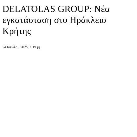
DELATOLAS GROUP: Νέα
εγκατάσταση στο Ηράκλειο
Κρήτης
24 Ιουλίου 2025, 1:19 μμ