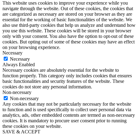
This website uses cookies to improve your experience while you
navigate through the website. Out of these cookies, the cookies that
are categorized as necessary are stored on your browser as they are
essential for the working of basic functionalities of the website. We
also use third-party cookies that help us analyze and understand how
you use this website. These cookies will be stored in your browser
only with your consent. You also have the option to opt-out of these
cookies. But opting out of some of these cookies may have an effect
on your browsing experience.
Necessary
Necessary
Always Enabled
Necessary cookies are absolutely essential for the website to
function properly. This category only includes cookies that ensures
basic functionalities and security features of the website. These
cookies do not store any personal information.
Non-necessary
Non-necessary
Any cookies that may not be particularly necessary for the website
to function and is used specifically to collect user personal data via
analytics, ads, other embedded contents are termed as non-necessary
cookies. It is mandatory to procure user consent prior to running
these cookies on your website.
SAVE & ACCEPT