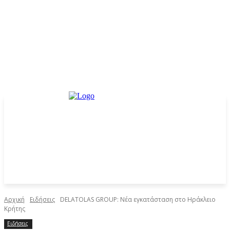
Αρχική
Ειδήσεις
DELATOLAS GROUP: Νέα εγκατάσταση στο Ηράκλειο
Κρήτης
Ειδήσεις