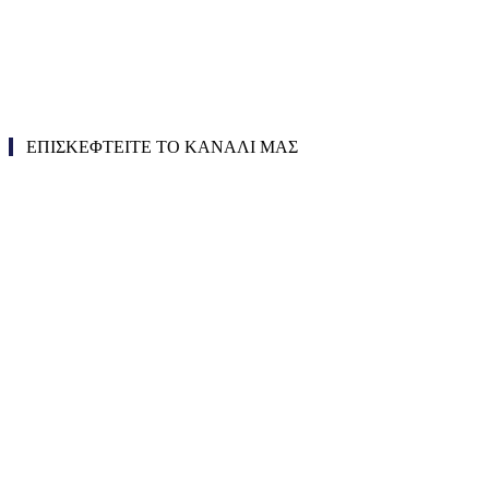
ΕΠΙΣΚΕΦΤΕΙΤΕ ΤΟ ΚΑΝΑΛΙ ΜΑΣ