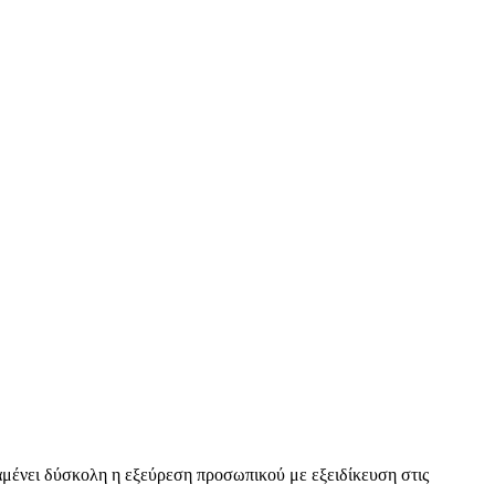
μένει δύσκολη η εξεύρεση προσωπικού με εξειδίκευση στις