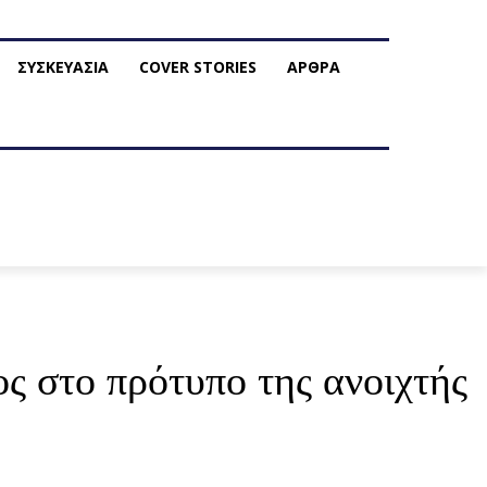
ΣΥΣΚΕΥΑΣΙΑ
COVER STORIES
ΑΡΘΡΑ
 στο πρότυπο της ανοιχτής