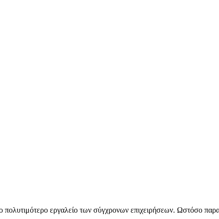
ο πολυτιμότερο εργαλείο των σύγχρονων επιχειρήσεων. Ωστόσο παρα