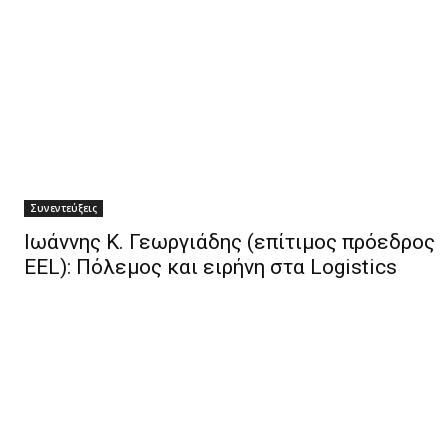
Συνεντεύξεις
Ιωάννης Κ. Γεωργιάδης (επίτιμος πρόεδρος
EEL): Πόλεμος και ειρήνη στα Logistics