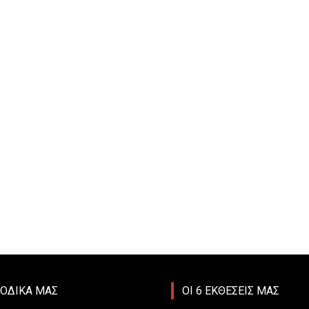
ΙΟΔΙΚΑ ΜΑΣ
ΟΙ 6 ΕΚΘΕΣΕΙΣ ΜΑΣ