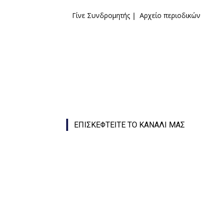
Γίνε Συνδρομητής
|
Αρχείο περιοδικών
ΕΠΙΣΚΕΦΤΕΙΤΕ ΤΟ ΚΑΝΑΛΙ ΜΑΣ