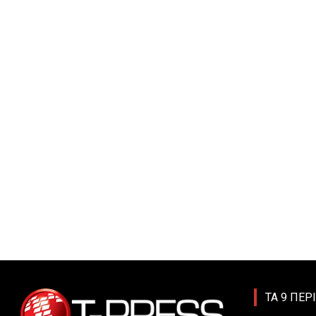
ΤΑ 9 ΠΕΡ