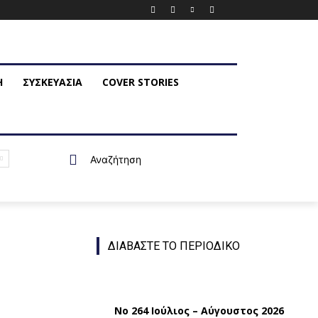
Η
ΣΥΣΚΕΥΑΣΙΑ
COVER STORIES
Αναζήτηση
ΔΙΑΒΑΣΤΕ ΤΟ ΠΕΡΙΟΔΙΚΟ
Νο 264 Ιούλιος – Αύγουστος 2026