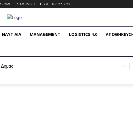
ΔΡΟΜΗ
ΔΙΑΦΗΜΙΣΗ
ΤΕΥΧΗ ΠΕΡΙΟΔΙΚΟΥ
ΝΑΥΤΙΛΙΑ
MANAGEMENT
LOGISTICS 4.0
ΑΠΟΘΗΚΕΥΣ
 Δήμας