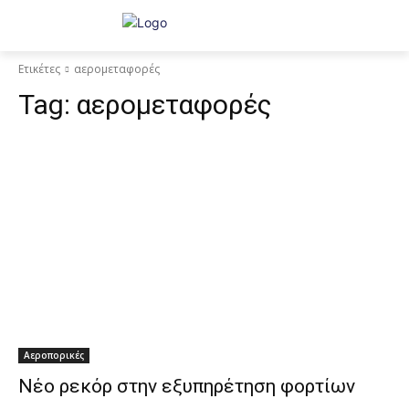
Ετικέτες
αερομεταφορές
Tag:
αερομεταφορές
Αεροπορικές
Νέο ρεκόρ στην εξυπηρέτηση φορτίων