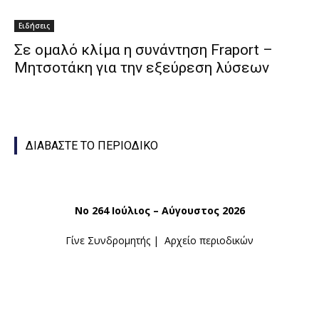
Ειδήσεις
Σε ομαλό κλίμα η συνάντηση Fraport –
Μητσοτάκη για την εξεύρεση λύσεων
ΔΙΑΒΑΣΤΕ ΤΟ ΠΕΡΙΟΔΙΚΟ
Νο 264 Ιούλιος – Αύγουστος 2026
Γίνε Συνδρομητής
|
Αρχείο περιοδικών