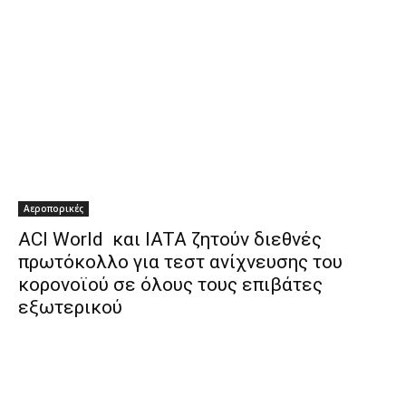
Αεροπορικές
ACI World και IATA ζητούν διεθνές
πρωτόκολλο για τεστ ανίχνευσης του
κορονοϊού σε όλους τους επιβάτες
εξωτερικού