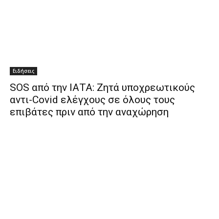
Ειδήσεις
SOS από την ΙΑΤΑ: Ζητά υποχρεωτικούς
αντι-Covid ελέγχους σε όλους τους
επιβάτες πριν από την αναχώρηση