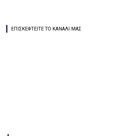
ΕΠΙΣΚΕΦΤΕΙΤΕ ΤΟ ΚΑΝΑΛΙ ΜΑΣ