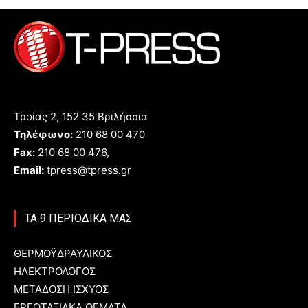
Τροίας 2, 152 35 Βριλήσσια
Τηλέφωνο:
210 68 00 470
Fax:
210 68 00 476,
Email:
tpress@tpress.gr
ΤΑ 9 ΠΕΡΙΟΔΙΚΑ ΜΑΣ
ΘΕΡΜΟΫΔΡΑΥΛΙΚΟΣ
ΗΛΕΚΤΡΟΛΟΓΟΣ
ΜΕΤΑΔΟΣΗ ΙΣΧΥΟΣ
ΕΡΓΟΤΑΞΙΑΚΑ ΘΕΜΑΤΑ