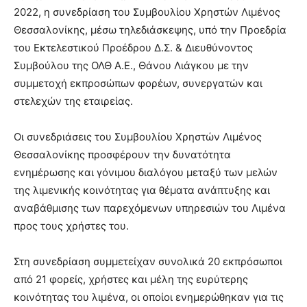
2022, η συνεδρίαση του Συμβουλίου Χρηστών Λιμένος
Θεσσαλονίκης, μέσω τηλεδιάσκεψης, υπό την Προεδρία
του Εκτελεστικού Προέδρου Δ.Σ. & Διευθύνοντος
Συμβούλου της ΟΛΘ Α.Ε., Θάνου Λιάγκου με την
συμμετοχή εκπροσώπων φορέων, συνεργατών και
στελεχών της εταιρείας.
Οι συνεδριάσεις του Συμβουλίου Χρηστών Λιμένος
Θεσσαλονίκης προσφέρουν την δυνατότητα
ενημέρωσης και γόνιμου διαλόγου μεταξύ των μελών
της λιμενικής κοινότητας για θέματα ανάπτυξης και
αναβάθμισης των παρεχόμενων υπηρεσιών του Λιμένα
προς τους χρήστες του.
Στη συνεδρίαση συμμετείχαν συνολικά 20 εκπρόσωποι
από 21 φορείς, χρήστες και μέλη της ευρύτερης
κοινότητας του λιμένα, οι οποίοι ενημερώθηκαν για τις