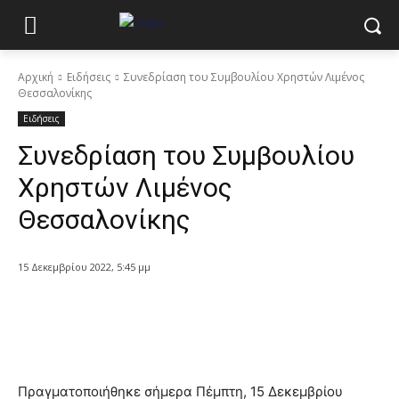
Αρχική
Ειδήσεις
Συνεδρίαση του Συμβουλίου Χρηστών Λιμένος
Θεσσαλονίκης
Ειδήσεις
Συνεδρίαση του Συμβουλίου
Χρηστών Λιμένος
Θεσσαλονίκης
15 Δεκεμβρίου 2022, 5:45 μμ
Πραγματοποιήθηκε σήμερα Πέμπτη, 15 Δεκεμβρίου