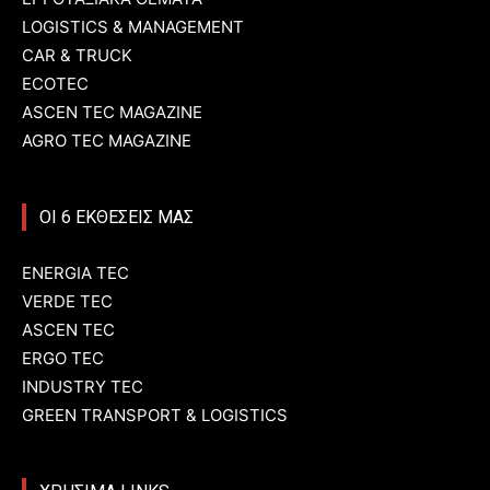
LOGISTICS & MANAGEMENT
CAR & TRUCK
ECOTEC
ASCEN TEC MAGAZINE
AGRO TEC MAGAZINE
ΟΙ 6 ΕΚΘΕΣΕΙΣ ΜΑΣ
ENERGIA TEC
VERDE TEC
ASCEN TEC
ERGO TEC
INDUSTRY TEC
GREEN TRANSPORT & LOGISTICS