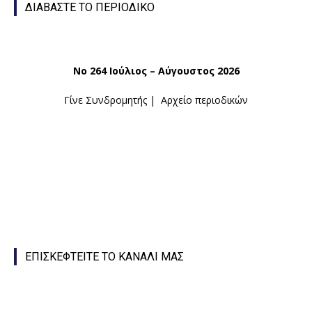
ΔΙΑΒΑΣΤΕ ΤΟ ΠΕΡΙΟΔΙΚΟ
Νο 264 Ιούλιος – Αύγουστος 2026
Γίνε Συνδρομητής
|
Αρχείο περιοδικών
ΕΠΙΣΚΕΦΤΕΙΤΕ ΤΟ ΚΑΝΑΛΙ ΜΑΣ