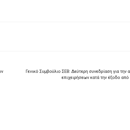
ων
Γενικό Συμβούλιο ΣΕΒ: Δεύτερη συνεδρίαση για την 
επιχειρήσεων κατά την έξοδο από 