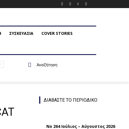
Η
ΣΥΣΚΕΥΑΣΙΑ
COVER STORIES
Αναζήτηση
ΔΙΑΒΑΣΤΕ ΤΟ ΠΕΡΙΟΔΙΚΟ
CAT
Νο 264 Ιούλιος – Αύγουστος 2026