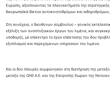
Ευρώπη, αξιοποιώντας τα πλεονεκτήματα της στρατηγικής
διευρωπαϊκά δίκτυα αυτοκινητοδρόμων και σιδηροδρόμων,
Στη συνέχεια, ο διευθύνων σύμβουλος – γενικός εκτελεστικ
εξέλιξη των αναπτυξιακών έργων του λιμένα, και συγκεκρ
υποδομής, με επίκεντρο το έργο επέκτασης του 6ου προβ
εξοπλισμού και παρεχόμενων υπηρεσιών του λιμένα.
Και οι δύο πλευρές συμφώνησαν στη διατήρηση της μεταξύ
μεταξύ της ΟΛΘ Α.Ε. και της Επιτροπής Χωρών της Νοτιοαν