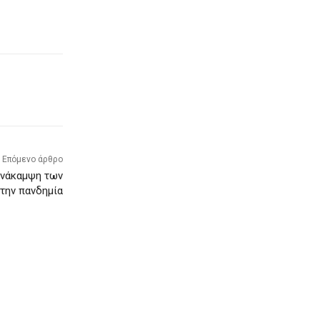
Επόμενο άρθρο
ανάκαμψη των
την πανδημία