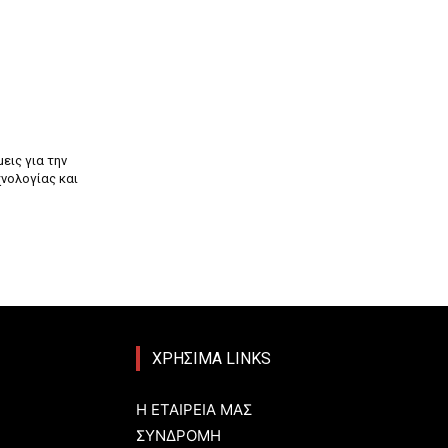
εις για την
χνολογίας και
ΧΡΗΣΙΜΑ LINKS
Η ΕΤΑΙΡΕΙΑ ΜΑΣ
ΣΥΝΔΡΟΜΗ