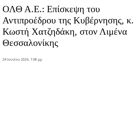
ΟΛΘ Α.Ε.: Επίσκεψη του
Αντιπροέδρου της Κυβέρνησης, κ.
Κωστή Χατζηδάκη, στον Λιμένα
Θεσσαλονίκης
24 Ιουνίου 2026, 1:08 μμ