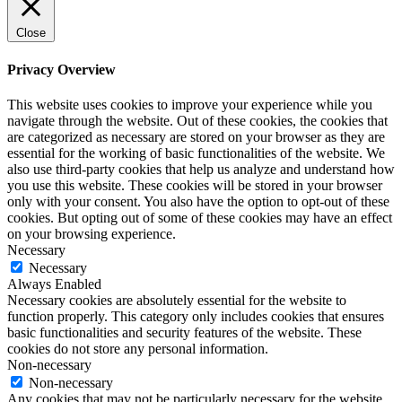
Close
Privacy Overview
This website uses cookies to improve your experience while you
navigate through the website. Out of these cookies, the cookies that
are categorized as necessary are stored on your browser as they are
essential for the working of basic functionalities of the website. We
also use third-party cookies that help us analyze and understand how
you use this website. These cookies will be stored in your browser
only with your consent. You also have the option to opt-out of these
cookies. But opting out of some of these cookies may have an effect
on your browsing experience.
Necessary
Necessary
Always Enabled
Necessary cookies are absolutely essential for the website to
function properly. This category only includes cookies that ensures
basic functionalities and security features of the website. These
cookies do not store any personal information.
Non-necessary
Non-necessary
Any cookies that may not be particularly necessary for the website