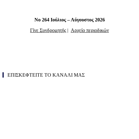
Νο 264 Ιούλιος – Αύγουστος 2026
Γίνε Συνδρομητής
|
Αρχείο περιοδικών
ΕΠΙΣΚΕΦΤΕΙΤΕ ΤΟ ΚΑΝΑΛΙ ΜΑΣ