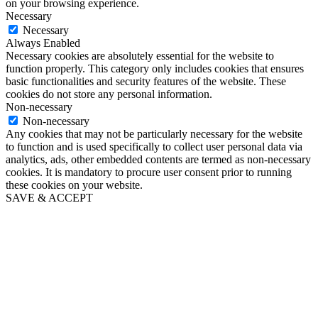
on your browsing experience.
Necessary
Necessary
Always Enabled
Necessary cookies are absolutely essential for the website to
function properly. This category only includes cookies that ensures
basic functionalities and security features of the website. These
cookies do not store any personal information.
Non-necessary
Non-necessary
Any cookies that may not be particularly necessary for the website
to function and is used specifically to collect user personal data via
analytics, ads, other embedded contents are termed as non-necessary
cookies. It is mandatory to procure user consent prior to running
these cookies on your website.
SAVE & ACCEPT