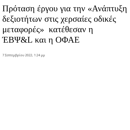
Πρόταση έργου για την «Ανάπτυξη
δεξιοτήτων στις χερσαίες οδικές
μεταφορές» κατέθεσαν η
ΈΒΨ&L και η ΟΦΑΕ
7 Σεπτεμβρίου 2022, 1:24 μμ