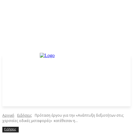
Αρχική
Ειδήσεις
Πρόταση έργου για την «Ανάπτυξη δεξιοτήτων στις
χερσαίες οδικές μεταφορές» κατέθεσαν η...
Ειδήσεις