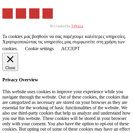
© Created by
T-Press
Ta cookies μας βοηθούν να σας παρέχουμε καλύτερες υπηρεσίες.
Χρησιμοποιώντας τις υπηρεσίες μας συμφωνείτε στη χρήση των
cookies.
Cookie settings
ACCEPT
Close
Privacy Overview
This website uses cookies to improve your experience while you
navigate through the website. Out of these cookies, the cookies that
are categorized as necessary are stored on your browser as they are
essential for the working of basic functionalities of the website. We
also use third-party cookies that help us analyze and understand how
you use this website. These cookies will be stored in your browser
only with your consent. You also have the option to opt-out of these
cookies. But opting out of some of these cookies may have an effect