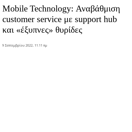
Mobile Technology: Αναβάθμιση
customer service με support hub
και «έξυπνες» θυρίδες
9 Σεπτεμβρίου 2022, 11:11 πμ