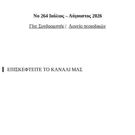
Νο 264 Ιούλιος – Αύγουστος 2026
Γίνε Συνδρομητής
|
Αρχείο περιοδικών
ΕΠΙΣΚΕΦΤΕΙΤΕ ΤΟ ΚΑΝΑΛΙ ΜΑΣ