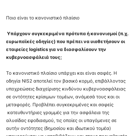
Ποιο είναι το κανονιστικό πλαίσιο
Υπάρχουν συγκεκριμένα πρότυπα ή κανονισμοί (π.χ.
ευρωπαϊκές οδηγίες) που πρέπει να υιοθετήσουν οι
εταιρείες logistics για να διασφαλίσουν την
κυβερνοασφάλειά τους;
Το κανονιστικό πλαίσιο υπάρχει και είναι σαφές. Η
οδηγία NIS2 αποτελεί τον βασικό κορμό, επιβάλλοντας
υποχρεώσεις διαχείρισης κινδύνου κυβερνοασφάλειας
σε οντότητες κρίσιμων τομέων, ανάμεσά τους και οι
μεταφορές. Προβλέπει συγκεκριμένες και σαφείς
κατευθυντήριες γραμμές για την ασφάλεια της
αλυσίδας εφοδιασμού, τις οποίες οι υπαγόμενες σε
αυτήν οντότητες (δημοσίου και ιδιωτικού τομέα)