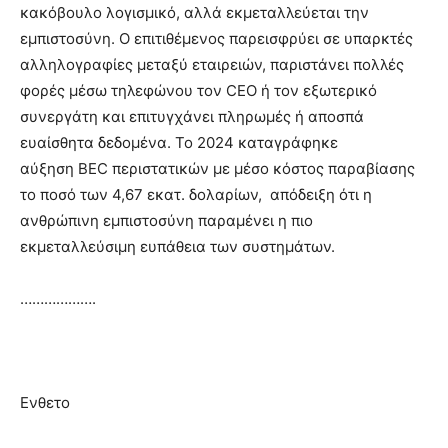
κακόβουλο λογισμικό, αλλά εκμεταλλεύεται την
εμπιστοσύνη. Ο επιτιθέμενος παρεισφρύει σε υπαρκτές
αλληλογραφίες μεταξύ εταιρειών, παριστάνει πολλές
φορές μέσω τηλεφώνου τον CEO ή τον εξωτερικό
συνεργάτη και επιτυγχάνει πληρωμές ή αποσπά
ευαίσθητα δεδομένα. Το 2024 καταγράφηκε
αύξηση BEC περιστατικών με μέσο κόστος παραβίασης
το ποσό των 4,67 εκατ. δολαρίων, απόδειξη ότι η
ανθρώπινη εμπιστοσύνη παραμένει η πιο
εκμεταλλεύσιμη ευπάθεια των συστημάτων.
……………….
Ενθετο