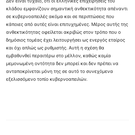
Δεν είναι τυχαίο, ότι οι ελληνικές επιχειρήσεις του
κλάδου εμφανίζουν σημαντική ανθεκτικότητα απέναντι
σε κυβερνοαπειλές ακόμα και σε περιπτώσεις που
κάποιες από αυτές είναι επιτυχημένες. Μέρος αυτής της
ανθεκτικότητας οφείλεται ακριβώς στον τρόπο που ο
δημόσιος τομέας έχει λειτουργήσει ως ενεργός εταίρος
και όχι απλώς ως ρυθμιστής. Αυτή η σχέση θα
εμβαθυνθεί περαιτέρω στο μέλλον, καθώς καμία
μεμονωμένη οντότητα δεν μπορεί και δεν πρέπει να
ανταποκρίνεται μόνη της σε αυτό το συνεχόμενα
εξελισσόμενο τοπίο κυβερνοαπειλών.