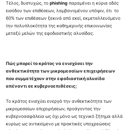
Τέλος, δυστυχώς, το
phishing
παραμένει η κύρια οδός
εισόδου των επιθέσεων, λαμβανομένου υπόψιν, ότι το
60% των επιθέσεων ξεκινά από εκεί, εκμεταλλευόμενο
την πολυπλοκότητα της καθημερινής επικοινωνίας
μεταξύ μελών της εφοδιαστικής αλυσίδας.
Πώς μπορεί το κράτος να ενισχύσει την
ανθεκτικότητα των μικρομεσαίων επιχειρήσεων
που συμμετέχουν στην εφοδιαστική αλυσίδα
απέναντι σε κυβερνοεπιθέσεις;
Το κράτος ενισχύει ενεργά την ανθεκτικότητα των
μικρομεσαίων επιχειρήσεων, προάγοντας την
κυβερνοασφάλεια ως όχι μόνο ως τεχνικό ζήτημα αλλά
κυρίως ως αντικείμενο με πρακτικές υποχρεώσεις