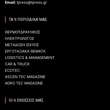
Email:
tpress@tpress.gr
ΤΑ 9 ΠΕΡΙΟΔΙΚΑ ΜΑΣ
ΘΕΡΜΟΫΔΡΑΥΛΙΚΟΣ
ΗΛΕΚΤΡΟΛΟΓΟΣ
ΜΕΤΑΔΟΣΗ ΙΣΧΥΟΣ
ΕΡΓΟΤΑΞΙΑΚΑ ΘΕΜΑΤΑ
LOGISTICS & MANAGEMENT
CAR & TRUCK
ECOTEC
ASCEN TEC MAGAZINE
AGRO TEC MAGAZINE
ΟΙ 6 ΕΚΘΕΣΕΙΣ ΜΑΣ