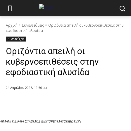
Αρχική
Συνεντεύξεις
Οριζόντια απειλή οι κυβερνοεπιθέσεις στην
εφοδιαστική αλυσίδα
Συνεντεύξεις
Οριζόντια απειλή οι
κυβερνοεπιθέσεις στην
εφοδιαστική αλυσίδα
24 Απριλίου 2026, 12:56 μμ
ΛΙΜΑΝΙ ΠΕΙΡΑΙΑ ΣΤΑΘΜΟΣ ΕΜΠΟΡΕΥΜΑΤΟΚΙΒΩΤΙΩΝ