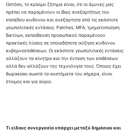
Ωστόσο, το κρίσιμο ζήτημα είναι, ότι οι άμυνες μας
πρέπει να παραμένουν οι ίδιες ανεξαρτήτως του
επιπέδου κινδύνου και ανεξάρτητα από τις εκάστοτε
γεωπολιτικές εντάσεις. Patches, MFA, τμηματοποίηση
δικτύων, εκπαίδευση προσωπικού παραμένουν
πρακτικές λύσεις σε οποιαδήποτε αύξηση κινδύνου
κυβερνοεπιθέσεων. Οι εκάστοτε γεωπολιτικές εντάσεις
αλλάζουν τα κίνητρα και την ένταση των επιθέσεων
αλλά δεν αλλάζουν την τεχνολογία τους. Όποιος έχει
θωρακίσει σωστά τα συστήματα του σήμερα, είναι
έτοιμος και για αύριο.
Τι είδους συνεργασία υπάρχει μεταξύ δημόσιου και