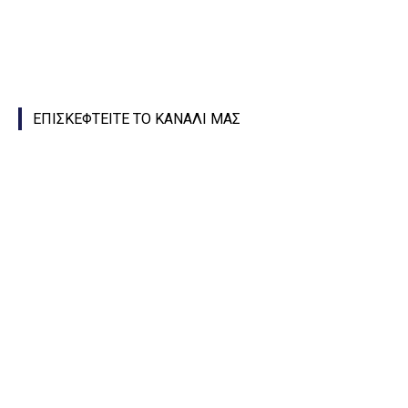
ΕΠΙΣΚΕΦΤΕΙΤΕ ΤΟ ΚΑΝΑΛΙ ΜΑΣ