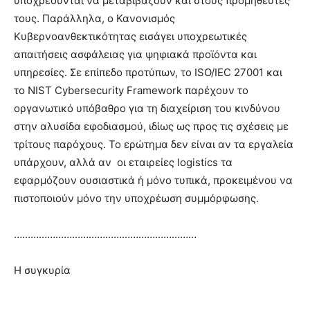
υποχρεούνται να μεταβιβάζουν και στους προμηθευτές
τους. Παράλληλα, ο Κανονισμός
Κυβερνοανθεκτικότητας εισάγει υποχρεωτικές
απαιτήσεις ασφάλειας για ψηφιακά προϊόντα και
υπηρεσίες. Σε επίπεδο προτύπων, το ISO/IEC 27001 και
το NIST Cybersecurity Framework παρέχουν το
οργανωτικό υπόβαθρο για τη διαχείριση του κινδύνου
στην αλυσίδα εφοδιασμού, ιδίως ως προς τις σχέσεις με
τρίτους παρόχους. Το ερώτημα δεν είναι αν τα εργαλεία
υπάρχουν, αλλά αν οι εταιρείες logistics τα
εφαρμόζουν ουσιαστικά ή μόνο τυπικά, προκειμένου να
πιστοποιούν μόνο την υποχρέωση συμμόρφωσης.
…………………………………………………………
Η συγκυρία