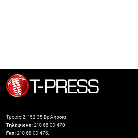
Τροίας 2, 152 35 Βριλήσσια
Τηλέφωνο:
210 68 00 470
Fax:
210 68 00 476,