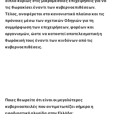
δίπλα κυρίως στις μικρομεσαίες επιχειρήσεις για να
τις θωρακίσει έναντι των κυβερνοεπιθέσεων.
Τέλος, αναφέρεται στο κανονιστικό πλαίσιο και τις
πρόνοιες μέσω των σχετικών Οδηγιών για τη
συμμόρφωση των επιχειρήσεων, φορέων και
οργανισμών, ώστε να καταστεί αποτελεσματική η
θωράκισή τους έναντι των κινδύνων από τις
κυβερνοεπιθέσεις.
Ποιες θεωρείτε ότι είναι οι μεγαλύτερες
κυβερνοαπειλές που αντιμετωπίζει σήμερα η
εφοδιαστική αλυσίδα στην Ελλάδα;