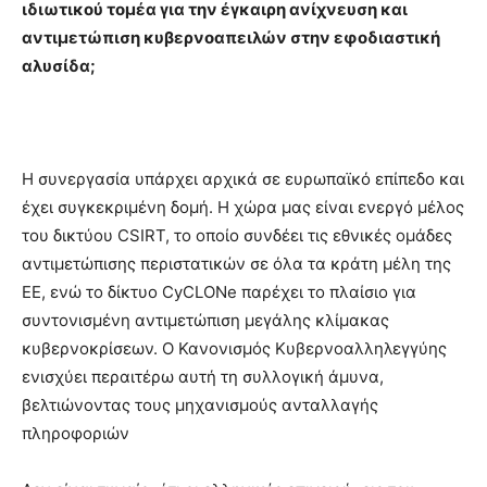
ιδιωτικού τομέα για την έγκαιρη ανίχνευση και
αντιμετώπιση κυβερνοαπειλών στην εφοδιαστική
αλυσίδα;
Η συνεργασία υπάρχει αρχικά σε ευρωπαϊκό επίπεδο και
έχει συγκεκριμένη δομή. Η χώρα μας είναι ενεργό μέλος
του δικτύου CSIRT, το οποίο συνδέει τις εθνικές ομάδες
αντιμετώπισης περιστατικών σε όλα τα κράτη μέλη της
ΕΕ, ενώ το δίκτυο CyCLONe παρέχει το πλαίσιο για
συντονισμένη αντιμετώπιση μεγάλης κλίμακας
κυβερνοκρίσεων. Ο Κανονισμός Κυβερνοαλληλεγγύης
ενισχύει περαιτέρω αυτή τη συλλογική άμυνα,
βελτιώνοντας τους μηχανισμούς ανταλλαγής
πληροφοριών