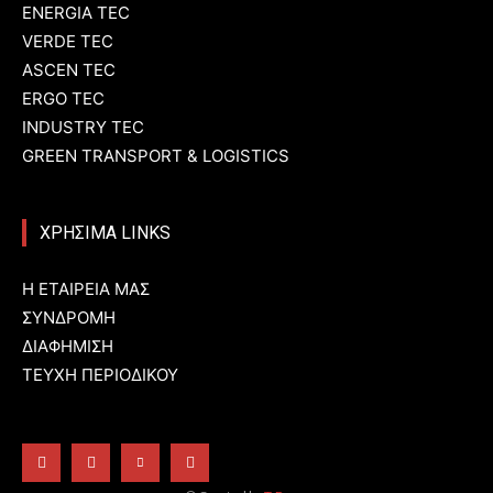
ENERGIA TEC
VERDE TEC
ASCEN TEC
ERGO TEC
INDUSTRY TEC
GREEN TRANSPORT & LOGISTICS
ΧΡΗΣΙΜΑ LINKS
Η ΕΤΑΙΡΕΙΑ ΜΑΣ
ΣΥΝΔΡΟΜΗ
ΔΙΑΦΗΜΙΣΗ
ΤΕΥΧΗ ΠΕΡΙΟΔΙΚΟΥ