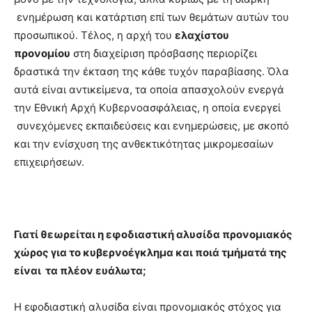
ενημέρωση και κατάρτιση επί των θεμάτων αυτών του
προσωπικού. Τέλος, η αρχή του
ελαχίστου
προνομίου
στη διαχείριση πρόσβασης περιορίζει
δραστικά την έκταση της κάθε τυχόν παραβίασης. Όλα
αυτά είναι αντικείμενα, τα οποία απασχολούν ενεργά
την Εθνική Αρχή Κυβερνοασφάλειας, η οποία ενεργεί
συνεχόμενες εκπαιδεύσεις και ενημερώσεις, με σκοπό
και την ενίσχυση της ανθεκτικότητας μικρομεσαίων
επιχειρήσεων.
Γιατί θεωρείται η εφοδιαστική αλυσίδα προνομιακός
χώρος για το κυβερνοέγκλημα και ποιά τμήματά της
είναι τα πλέον ευάλωτα;
Η εφοδιαστική αλυσίδα είναι προνομιακός στόχος για