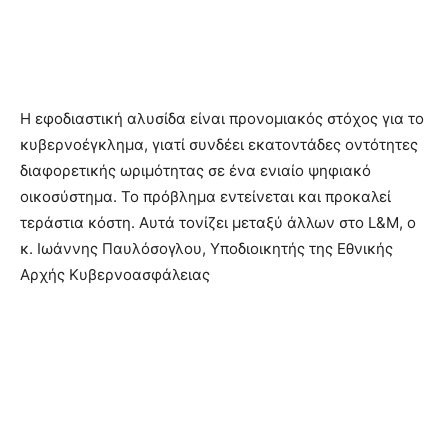
Η εφοδιαστική αλυσίδα είναι προνομιακός στόχος για το
κυβερνοέγκλημα, γιατί συνδέει εκατοντάδες οντότητες
διαφορετικής ωριμότητας σε ένα ενιαίο ψηφιακό
οικοσύστημα. Το πρόβλημα εντείνεται και προκαλεί
τεράστια κόστη. Αυτά τονίζει μεταξύ άλλων στο L&M, ο
κ. Ιωάννης Παυλόσογλου, Υποδιοικητής της Εθνικής
Αρχής Κυβερνοασφάλειας