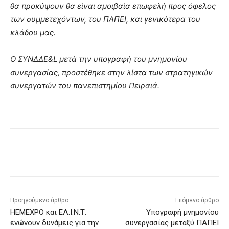
θα προκύψουν θα είναι αμοιβαία επωφελή προς όφελος
των συμμετεχόντων, του ΠΑΠΕΙ, και γενικότερα του
κλάδου μας.
Ο ΣΥΝΔΔΕ&L μετά την υπογραφή του μνημονίου
συνεργασίας, προστέθηκε στην λίστα των στρατηγικών
συνεργατών του πανεπιστημίου Πειραιά.
Προηγούμενο άρθρο
Επόμενο άρθρο
HEMEXPO και ΕΛ.Ι.Ν.Τ.
Yπογραφή μνημονίου
ενώνουν δυνάμεις για την
συνεργασίας μεταξύ ΠΑΠΕΙ