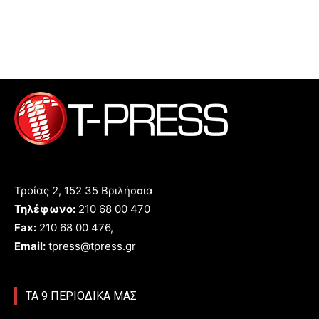
Τροίας 2, 152 35 Βριλήσσια
Τηλέφωνο:
210 68 00 470
Fax:
210 68 00 476,
Email:
tpress@tpress.gr
ΤΑ 9 ΠΕΡΙΟΔΙΚΑ ΜΑΣ