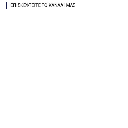
ΕΠΙΣΚΕΦΤΕΙΤΕ ΤΟ ΚΑΝΑΛΙ ΜΑΣ