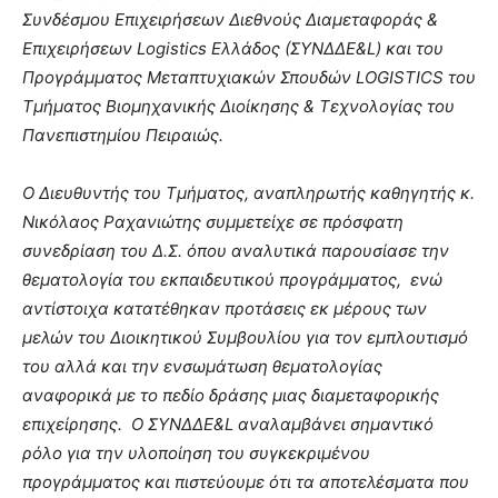
Συνδέσμου Επιχειρήσεων Διεθνούς Διαμεταφοράς &
Επιχειρήσεων Logistics Ελλάδος (ΣΥΝΔΔE&L) και του
Προγράμματος Μεταπτυχιακών Σπουδών LOGISTICS του
Τμήματος Βιομηχανικής Διοίκησης & Τεχνολογίας του
Πανεπιστημίου Πειραιώς.
Ο Διευθυντής του Τμήματος, αναπληρωτής καθηγητής κ.
Νικόλαος Ραχανιώτης συμμετείχε σε πρόσφατη
συνεδρίαση του Δ.Σ. όπου αναλυτικά παρουσίασε την
θεματολογία του εκπαιδευτικού προγράμματος, ενώ
αντίστοιχα κατατέθηκαν προτάσεις εκ μέρους των
μελών του Διοικητικού Συμβουλίου για τον εμπλουτισμό
του αλλά και την ενσωμάτωση θεματολογίας
αναφορικά με το πεδίο δράσης μιας διαμεταφορικής
επιχείρησης. Ο ΣΥΝΔΔΕ&
L
αναλαμβάνει σημαντικό
ρόλο για την υλοποίηση του συγκεκριμένου
προγράμματος και πιστεύουμε ότι τα αποτελέσματα που