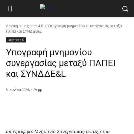
Αρχική
Logistics 4.0
Υπογραφή μνημονίου συνεργασίας μεταξύ
ΠΑΠΕΙ και ΣΥΝΔΔΕ&L
Logistics 4.0
Υπογραφή μνημονίου
συνεργασίας μεταξύ ΠΑΠΕΙ
και ΣΥΝΔΔΕ&L
8 Ιουνίου 2026, 4:29 μμ
υπογράφηκε Μνημόνιο Συνεργασίας μεταξύ του