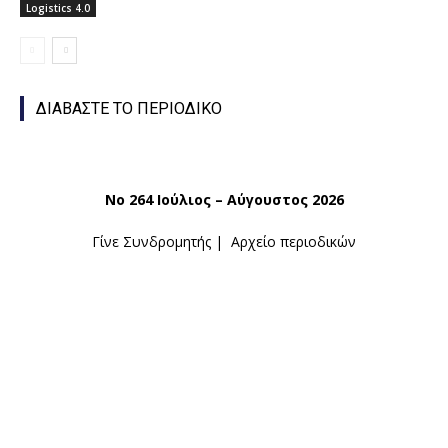
Logistics 4.0
ΔΙΑΒΑΣΤΕ ΤΟ ΠΕΡΙΟΔΙΚΟ
Νο 264 Ιούλιος – Αύγουστος 2026
Γίνε Συνδρομητής
|
Αρχείο περιοδικών