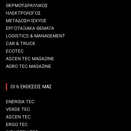
ΘΕΡΜΟΫΔΡΑΥΛΙΚΟΣ
ΗΛΕΚΤΡΟΛΟΓΟΣ
ΜΕΤΑΔΟΣΗ ΙΣΧΥΟΣ
ΕΡΓΟΤΑΞΙΑΚΑ ΘΕΜΑΤΑ
LOGISTICS & MANAGEMENT
CAR & TRUCK
ECOTEC
ASCEN TEC MAGAZINE
AGRO TEC MAGAZINE
ΟΙ 6 ΕΚΘΕΣΕΙΣ ΜΑΣ
ENERGIA TEC
VERDE TEC
ASCEN TEC
ERGO TEC