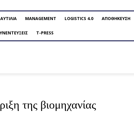
ΑΥΤΙΛΙΑ
MANAGEMENT
LOGISTICS 4.0
ΑΠΟΘΗΚΕΥΣΗ
ΥΝΕΝΤΕΥΞΕΙΣ
T-PRESS
ιξη της βιομηχανίας