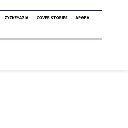
ΣΥΣΚΕΥΑΣΙΑ
COVER STORIES
ΑΡΘΡΑ