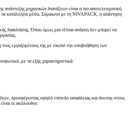
ς ανάπτυξης μηχανικών διατάξεων είναι η πιο αποτελεσματική
ίναι τα κατάλληλα μέσα. Σύμφωνα με τη NIVAPACK, η απάντηση
κής διακίνησης. Όπου όμως μια τέτοια ανάγκη δεν μπορεί να
ργασίας.
η τους εργαζομένους της με σκοπό την υποβοήθηση των
νυψωτικά, με τα εξής χαρακτηριστικά:
των, προσφέροντας υψηλό επίπεδο ασφάλειας και άνεσης στους
είναι οι ακόλουθοι: