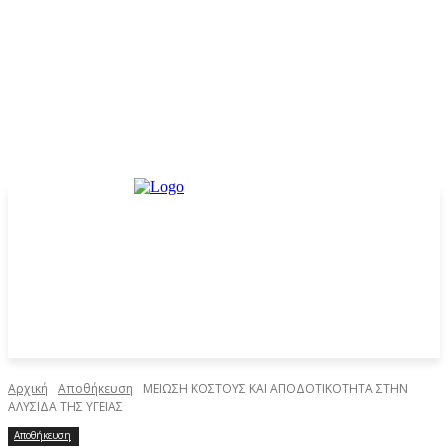
Αρχική
Αποθήκευση
ΜΕΙΩΣΗ ΚΟΣΤΟΥΣ ΚΑΙ ΑΠΟΔΟΤΙΚΟΤΗΤΑ ΣΤΗΝ
ΑΛΥΣΙΔΑ ΤΗΣ ΥΓΕΙΑΣ
Αποθήκευση