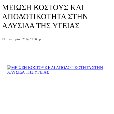
ΜΕΙΩΣΗ ΚΟΣΤΟΥΣ ΚΑΙ
ΑΠΟΔΟΤΙΚΟΤΗΤΑ ΣΤΗΝ
ΑΛΥΣΙΔΑ ΤΗΣ ΥΓΕΙΑΣ
29 Ιανουαρίου 2014, 12:00 πμ