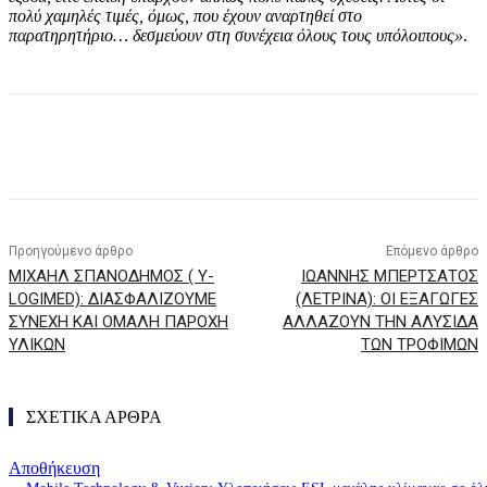
πολύ χαμηλές τιμές, όμως, που έχουν αναρτηθεί στο
παρατηρητήριο… δεσμεύουν στη συνέχεια όλους τους υπόλοιπους»
.
Προηγούμενο άρθρο
Επόμενο άρθρο
ΜΙΧΑΗΛ ΣΠΑΝΟΔΗΜΟΣ ( Y-
ΙΩΑΝΝΗΣ ΜΠΕΡΤΣΑΤΟΣ
LOGIMED): ΔΙΑΣΦΑΛΙΖΟΥΜΕ
(ΛΕΤΡΙΝΑ): ΟΙ ΕΞΑΓΩΓΕΣ
ΣΥΝΕΧΗ ΚΑΙ ΟΜΑΛΗ ΠΑΡΟΧΗ
ΑΛΛΑΖΟΥΝ ΤΗΝ ΑΛΥΣΙΔΑ
ΥΛΙΚΩΝ
ΤΩΝ ΤΡΟΦΙΜΩΝ
ΣΧΕΤΙΚΑ ΑΡΘΡΑ
Αποθήκευση