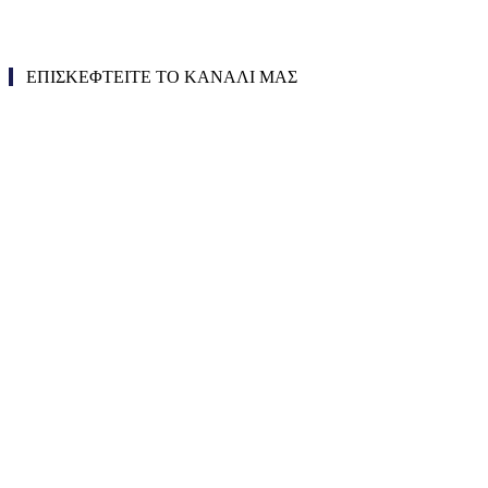
ΕΠΙΣΚΕΦΤΕΙΤΕ ΤΟ ΚΑΝΑΛΙ ΜΑΣ