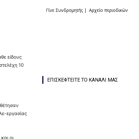
Γίνε Συνδρομητής
|
Αρχείο περιοδικών
θε είδους
στελέχη 10
ΕΠΙΣΚΕΦΤΕΙΤΕ ΤΟ ΚΑΝΑΛΙ ΜΑΣ
οθέτησαν
ηλε-εργασίας
και οι