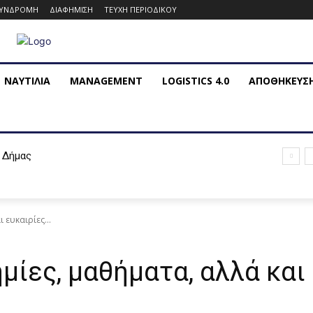
ΥΝΔΡΟΜΗ
ΔΙΑΦΗΜΙΣΗ
ΤΕΥΧΗ ΠΕΡΙΟΔΙΚΟΥ
ΝΑΥΤΙΛΙΑ
MANAGEMENT
LOGISTICS 4.0
ΑΠΟΘΗΚΕΥΣ
 Δήμας
 ευκαιρίες...
ημίες, μαθήματα, αλλά και