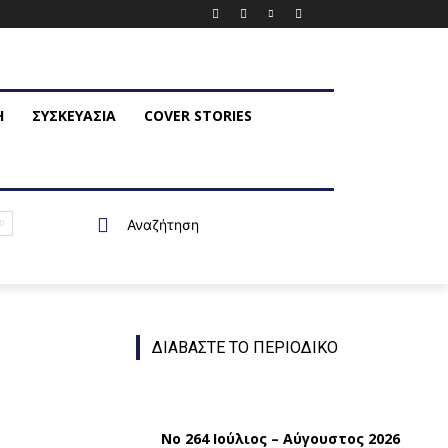
Η
ΣΥΣΚΕΥΑΣΙΑ
COVER STORIES
Αναζήτηση
ΔΙΑΒΑΣΤΕ ΤΟ ΠΕΡΙΟΔΙΚΟ
Νο 264 Ιούλιος – Αύγουστος 2026