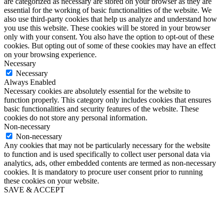
are categorized as necessary are stored on your browser as they are
essential for the working of basic functionalities of the website. We
also use third-party cookies that help us analyze and understand how
you use this website. These cookies will be stored in your browser
only with your consent. You also have the option to opt-out of these
cookies. But opting out of some of these cookies may have an effect
on your browsing experience.
Necessary
Necessary
Always Enabled
Necessary cookies are absolutely essential for the website to
function properly. This category only includes cookies that ensures
basic functionalities and security features of the website. These
cookies do not store any personal information.
Non-necessary
Non-necessary
Any cookies that may not be particularly necessary for the website
to function and is used specifically to collect user personal data via
analytics, ads, other embedded contents are termed as non-necessary
cookies. It is mandatory to procure user consent prior to running
these cookies on your website.
SAVE & ACCEPT