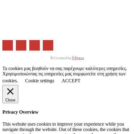
Η ΕΤΑΙΡΕΙΑ ΜΑΣ
ΣΥΝΔΡΟΜΗ
ΔΙΑΦΗΜΙΣΗ
ΤΕΥΧΗ ΠΕΡΙΟΔΙΚΟΥ
© Created by
T-Press
Ta cookies μας βοηθούν να σας παρέχουμε καλύτερες υπηρεσίες.
Χρησιμοποιώντας τις υπηρεσίες μας συμφωνείτε στη χρήση των
cookies.
Cookie settings
ACCEPT
Close
Privacy Overview
This website uses cookies to improve your experience while you
navigate through the website. Out of these cookies, the cookies that