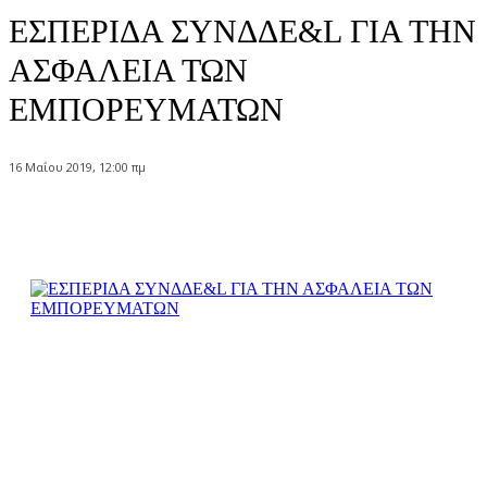
ΕΣΠΕΡΙΔΑ ΣΥΝΔΔΕ&L ΓΙΑ ΤΗΝ
ΑΣΦΑΛΕΙΑ ΤΩΝ
ΕΜΠΟΡΕΥΜΑΤΩΝ
16 Μαΐου 2019, 12:00 πμ