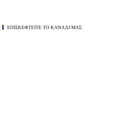
ΕΠΙΣΚΕΦΤΕΙΤΕ ΤΟ ΚΑΝΑΛΙ ΜΑΣ