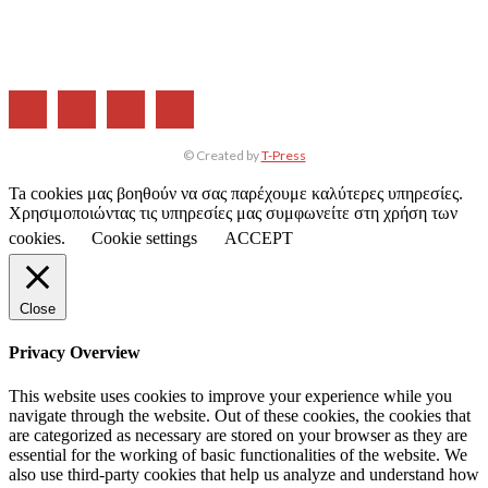
ΔΙΑΦΗΜΙΣΗ
ΤΕΥΧΗ ΠΕΡΙΟΔΙΚΟΥ
© Created by
T-Press
Ta cookies μας βοηθούν να σας παρέχουμε καλύτερες υπηρεσίες.
Χρησιμοποιώντας τις υπηρεσίες μας συμφωνείτε στη χρήση των
cookies.
Cookie settings
ACCEPT
Close
Privacy Overview
This website uses cookies to improve your experience while you
navigate through the website. Out of these cookies, the cookies that
are categorized as necessary are stored on your browser as they are
essential for the working of basic functionalities of the website. We
also use third-party cookies that help us analyze and understand how