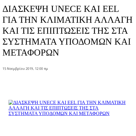
ΔΙΑΣΚΕΨΗ UNECE ΚΑΙ EEL
ΓΙΑ ΤΗΝ ΚΛΙΜΑΤΙΚΗ ΑΛΛΑΓΗ
ΚΑΙ ΤΙΣ ΕΠΙΠΤΩΣΕΙΣ ΤΗΣ ΣΤΑ
ΣΥΣΤΗΜΑΤΑ ΥΠΟΔΟΜΩΝ ΚΑΙ
ΜΕΤΑΦΟΡΩΝ
15 Νοεμβρίου 2019, 12:00 πμ