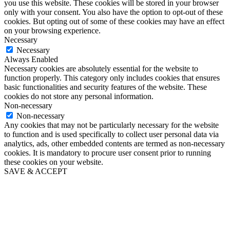
you use this website. These cookies will be stored in your browser
only with your consent. You also have the option to opt-out of these
cookies. But opting out of some of these cookies may have an effect
on your browsing experience.
Necessary
Necessary
Always Enabled
Necessary cookies are absolutely essential for the website to
function properly. This category only includes cookies that ensures
basic functionalities and security features of the website. These
cookies do not store any personal information.
Non-necessary
Non-necessary
Any cookies that may not be particularly necessary for the website
to function and is used specifically to collect user personal data via
analytics, ads, other embedded contents are termed as non-necessary
cookies. It is mandatory to procure user consent prior to running
these cookies on your website.
SAVE & ACCEPT