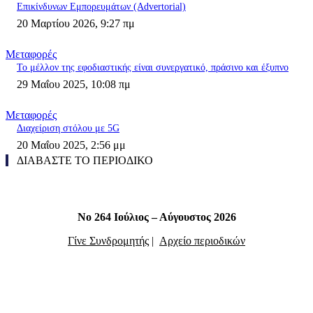
Επικίνδυνων Εμπορευμάτων (Advertorial)
20 Μαρτίου 2026, 9:27 πμ
Μεταφορές
Το μέλλον της εφοδιαστικής είναι συνεργατικό, πράσινο και έξυπνο
29 Μαΐου 2025, 10:08 πμ
Μεταφορές
Διαχείριση στόλου με 5G
20 Μαΐου 2025, 2:56 μμ
ΔΙΑΒΑΣΤΕ ΤΟ ΠΕΡΙΟΔΙΚΟ
Νο 264 Ιούλιος – Αύγουστος 2026
Γίνε Συνδρομητής
|
Αρχείο περιοδικών