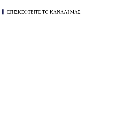
ΕΠΙΣΚΕΦΤΕΙΤΕ ΤΟ ΚΑΝΑΛΙ ΜΑΣ