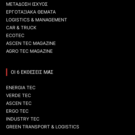
ΜΕΤΑΔΟΣΗ ΙΣΧΥΟΣ
ΕΡΓΟΤΑΞΙΑΚΑ ΘΕΜΑΤΑ
LOGISTICS & MANAGEMENT
CAR & TRUCK
ECOTEC
ASCEN TEC MAGAZINE
AGRO TEC MAGAZINE
ΟΙ 6 ΕΚΘΕΣΕΙΣ ΜΑΣ
ENERGIA TEC
VERDE TEC
ASCEN TEC
ERGO TEC
INDUSTRY TEC
GREEN TRANSPORT & LOGISTICS