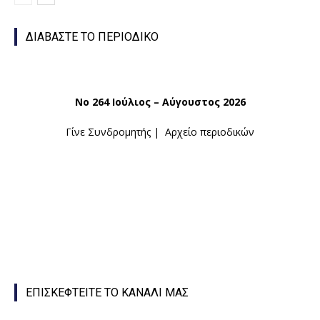
ΔΙΑΒΑΣΤΕ ΤΟ ΠΕΡΙΟΔΙΚΟ
Νο 264 Ιούλιος – Αύγουστος 2026
Γίνε Συνδρομητής
|
Αρχείο περιοδικών
ΕΠΙΣΚΕΦΤΕΙΤΕ ΤΟ ΚΑΝΑΛΙ ΜΑΣ