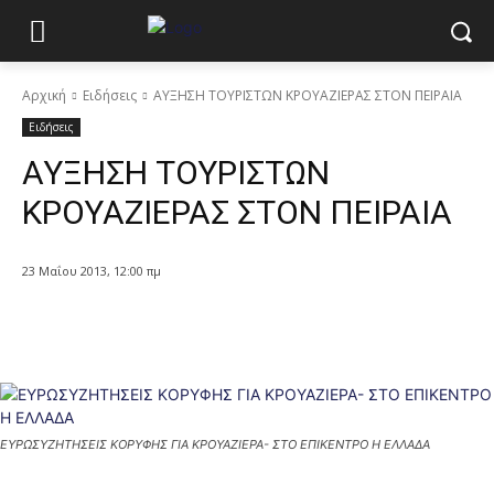
Αρχική
Ειδήσεις
ΑΥΞΗΣΗ ΤΟΥΡΙΣΤΩΝ ΚΡΟΥΑΖΙΕΡΑΣ ΣΤΟΝ ΠΕΙΡΑΙΑ
Ειδήσεις
ΑΥΞΗΣΗ ΤΟΥΡΙΣΤΩΝ
ΚΡΟΥΑΖΙΕΡΑΣ ΣΤΟΝ ΠΕΙΡΑΙΑ
23 Μαΐου 2013, 12:00 πμ
ΕΥΡΩΣΥΖΗΤΗΣΕΙΣ ΚΟΡΥΦΗΣ ΓΙΑ ΚΡΟΥΑΖΙΕΡΑ- ΣΤΟ ΕΠΙΚΕΝΤΡΟ Η ΕΛΛΑΔΑ