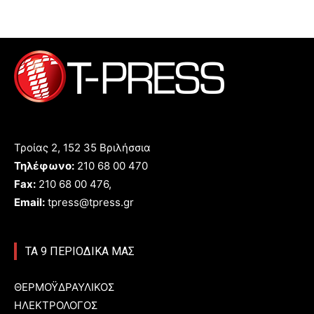
Τροίας 2, 152 35 Βριλήσσια
Τηλέφωνο:
210 68 00 470
Fax:
210 68 00 476,
Email:
tpress@tpress.gr
ΤΑ 9 ΠΕΡΙΟΔΙΚΑ ΜΑΣ
ΘΕΡΜΟΫΔΡΑΥΛΙΚΟΣ
ΗΛΕΚΤΡΟΛΟΓΟΣ