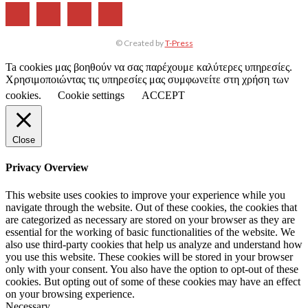
© Created by
T-Press
Ta cookies μας βοηθούν να σας παρέχουμε καλύτερες υπηρεσίες.
Χρησιμοποιώντας τις υπηρεσίες μας συμφωνείτε στη χρήση των
cookies.
Cookie settings
ACCEPT
Close
Privacy Overview
This website uses cookies to improve your experience while you
navigate through the website. Out of these cookies, the cookies that
are categorized as necessary are stored on your browser as they are
essential for the working of basic functionalities of the website. We
also use third-party cookies that help us analyze and understand how
you use this website. These cookies will be stored in your browser
only with your consent. You also have the option to opt-out of these
cookies. But opting out of some of these cookies may have an effect
on your browsing experience.
Necessary