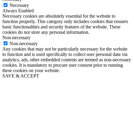
Necessary
Always Enabled
Necessary cookies are absolutely essential for the website to
function properly. This category only includes cookies that ensures
basic functionalities and security features of the website. These
cookies do not store any personal information.
Non-necessary
Non-necessary
Any cookies that may not be particularly necessary for the website
to function and is used specifically to collect user personal data via
analytics, ads, other embedded contents are termed as non-necessary
cookies. It is mandatory to procure user consent prior to running
these cookies on your website.
SAVE & ACCEPT