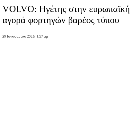
VOLVO: Ηγέτης στην ευρωπαϊκή
αγορά φορτηγών βαρέος τύπου
29 Ιανουαρίου 2026, 1:57 μμ