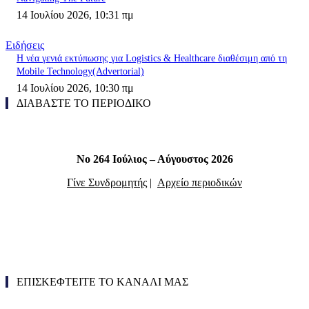
14 Ιουλίου 2026, 10:31 πμ
Ειδήσεις
Η νέα γενιά εκτύπωσης για Logistics & Healthcare διαθέσιμη από τη
Mobile Technology(Advertorial)
14 Ιουλίου 2026, 10:30 πμ
ΔΙΑΒΑΣΤΕ ΤΟ ΠΕΡΙΟΔΙΚΟ
Νο 264 Ιούλιος – Αύγουστος 2026
Γίνε Συνδρομητής
|
Αρχείο περιοδικών
ΕΠΙΣΚΕΦΤΕΙΤΕ ΤΟ ΚΑΝΑΛΙ ΜΑΣ