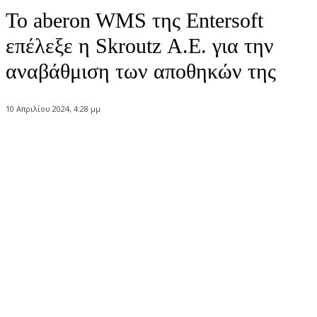
Το aberon WMS της Entersoft
επέλεξε η Skroutz Α.Ε. για την
αναβάθμιση των αποθηκών της
10 Απριλίου 2024, 4:28 μμ