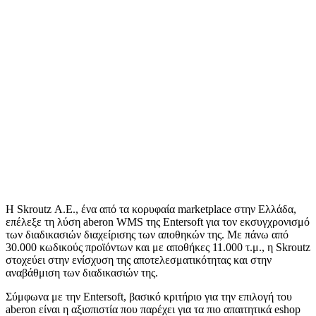
Η Skroutz Α.Ε., ένα από τα κορυφαία marketplace στην Ελλάδα,
επέλεξε τη λύση aberon WMS της Entersoft για τον εκσυγχρονισμό
των διαδικασιών διαχείρισης των αποθηκών της. Με πάνω από
30.000 κωδικούς προϊόντων και με αποθήκες 11.000 τ.μ., η Skroutz
στοχεύει στην ενίσχυση της αποτελεσματικότητας και στην
αναβάθμιση των διαδικασιών της.
Σύμφωνα με την Entersoft, βασικό κριτήριο για την επιλογή του
aberon είναι η αξιοπιστία που παρέχει για τα πιο απαιτητικά eshop