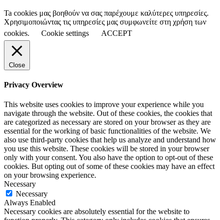
Ta cookies μας βοηθούν να σας παρέχουμε καλύτερες υπηρεσίες.
Χρησιμοποιώντας τις υπηρεσίες μας συμφωνείτε στη χρήση των
cookies.
Cookie settings
ACCEPT
Close
Privacy Overview
This website uses cookies to improve your experience while you
navigate through the website. Out of these cookies, the cookies that
are categorized as necessary are stored on your browser as they are
essential for the working of basic functionalities of the website. We
also use third-party cookies that help us analyze and understand how
you use this website. These cookies will be stored in your browser
only with your consent. You also have the option to opt-out of these
cookies. But opting out of some of these cookies may have an effect
on your browsing experience.
Necessary
Necessary
Always Enabled
Necessary cookies are absolutely essential for the website to