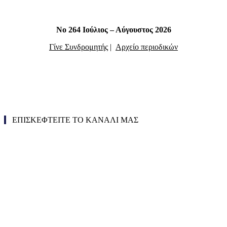
Νο 264 Ιούλιος – Αύγουστος 2026
Γίνε Συνδρομητής
|
Αρχείο περιοδικών
ΕΠΙΣΚΕΦΤΕΙΤΕ ΤΟ ΚΑΝΑΛΙ ΜΑΣ