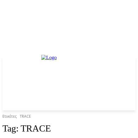
Ετικέτες
TRACE
Tag:
TRACE