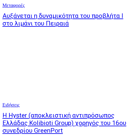
Μεταφορές
Αυξάνεται η δυναμικότητα του προβλήτα Ι
στο λιμάνι του Πειραιά
Ειδήσεις
Η Hyster (αποκλειστική αντιπρόσωπος
Ελλάδας Kolibioti Group) χορηγός του 16ου
συνεδρίου GreenPort