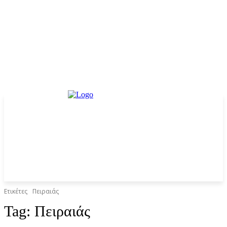
Ετικέτες
Πειραιάς
Tag:
Πειραιάς