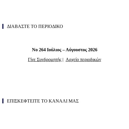
ΔΙΑΒΑΣΤΕ ΤΟ ΠΕΡΙΟΔΙΚΟ
Νο 264 Ιούλιος – Αύγουστος 2026
Γίνε Συνδρομητής
|
Αρχείο περιοδικών
ΕΠΙΣΚΕΦΤΕΙΤΕ ΤΟ ΚΑΝΑΛΙ ΜΑΣ