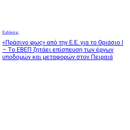
Ειδήσεις
«Πράσινο φως» από την Ε.Ε. για το Θριάσιο Ι
– Το ΕΒΕΠ ζητάει επίσπευση των έργων
υποδομών και μεταφορών στον Πειραιά