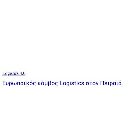
Logistics 4.0
Ευρωπαϊκός κόμβος Logistics στον Πειραιά