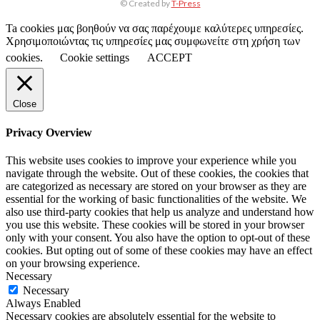
© Created by
T-Press
Ta cookies μας βοηθούν να σας παρέχουμε καλύτερες υπηρεσίες.
Χρησιμοποιώντας τις υπηρεσίες μας συμφωνείτε στη χρήση των
cookies.
Cookie settings
ACCEPT
Close
Privacy Overview
This website uses cookies to improve your experience while you
navigate through the website. Out of these cookies, the cookies that
are categorized as necessary are stored on your browser as they are
essential for the working of basic functionalities of the website. We
also use third-party cookies that help us analyze and understand how
you use this website. These cookies will be stored in your browser
only with your consent. You also have the option to opt-out of these
cookies. But opting out of some of these cookies may have an effect
on your browsing experience.
Necessary
Necessary
Always Enabled
Necessary cookies are absolutely essential for the website to