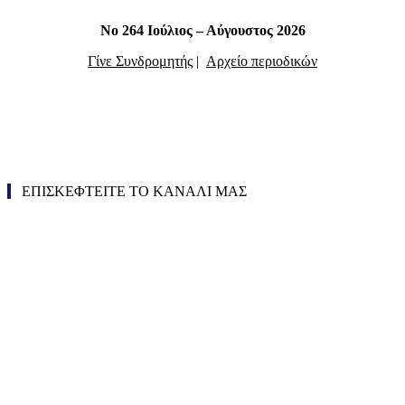
Νο 264 Ιούλιος – Αύγουστος 2026
Γίνε Συνδρομητής
|
Αρχείο περιοδικών
ΕΠΙΣΚΕΦΤΕΙΤΕ ΤΟ ΚΑΝΑΛΙ ΜΑΣ