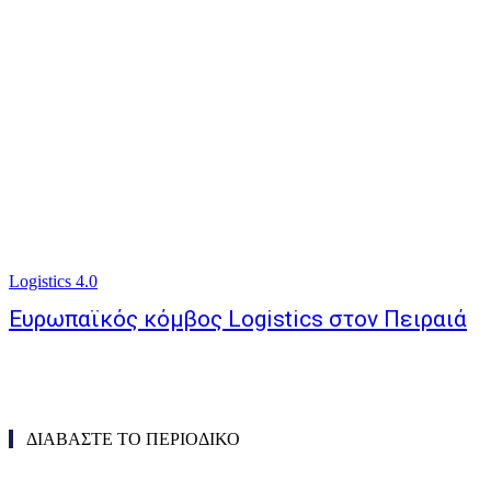
Logistics 4.0
Ευρωπαϊκός κόμβος Logistics στον Πειραιά
ΔΙΑΒΑΣΤΕ ΤΟ ΠΕΡΙΟΔΙΚΟ