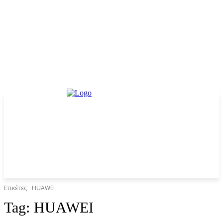
Ετικέτες
HUAWEI
Tag:
HUAWEI