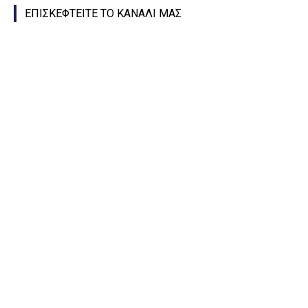
ΕΠΙΣΚΕΦΤΕΙΤΕ ΤΟ ΚΑΝΑΛΙ ΜΑΣ