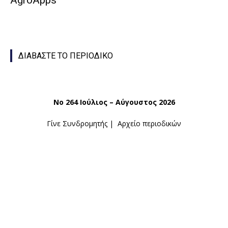
ΔΙΑΒΑΣΤΕ ΤΟ ΠΕΡΙΟΔΙΚΟ
Νο 264 Ιούλιος – Αύγουστος 2026
Γίνε Συνδρομητής
|
Αρχείο περιοδικών