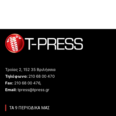
Τροίας 2, 152 35 Βριλήσσια
Τηλέφωνο:
210 68 00 470
Fax:
210 68 00 476,
Email:
tpress@tpress.gr
ΤΑ 9 ΠΕΡΙΟΔΙΚΑ ΜΑΣ