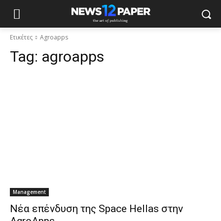
Ετικέτες
Agroapps
Tag:
agroapps
Management
Νέα επένδυση της Space Hellas στην
AgroApps