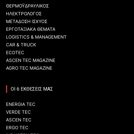
ΘΕΡΜΟΫΔΡΑΥΛΙΚΟΣ
ΗΛΕΚΤΡΟΛΟΓΟΣ
ΜΕΤΑΔΟΣΗ ΙΣΧΥΟΣ
ΕΡΓΟΤΑΞΙΑΚΑ ΘΕΜΑΤΑ
LOGISTICS & MANAGEMENT
CAR & TRUCK
ECOTEC
ASCEN TEC MAGAZINE
AGRO TEC MAGAZINE
ΟΙ 6 ΕΚΘΕΣΕΙΣ ΜΑΣ
ENERGIA TEC
VERDE TEC
ASCEN TEC
ERGO TEC