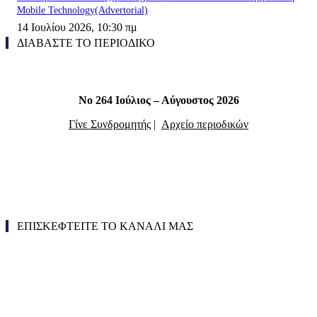
Mobile Technology(Advertorial)
14 Ιουλίου 2026, 10:30 πμ
ΔΙΑΒΑΣΤΕ ΤΟ ΠΕΡΙΟΔΙΚΟ
Νο 264 Ιούλιος – Αύγουστος 2026
Γίνε Συνδρομητής
|
Αρχείο περιοδικών
ΕΠΙΣΚΕΦΤΕΙΤΕ ΤΟ ΚΑΝΑΛΙ ΜΑΣ