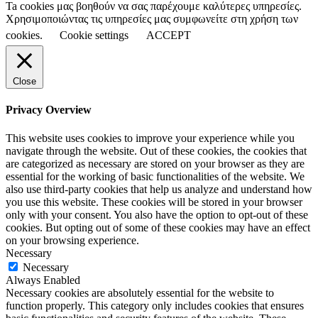
Ta cookies μας βοηθούν να σας παρέχουμε καλύτερες υπηρεσίες.
Χρησιμοποιώντας τις υπηρεσίες μας συμφωνείτε στη χρήση των
cookies.
Cookie settings
ACCEPT
Close
Privacy Overview
This website uses cookies to improve your experience while you
navigate through the website. Out of these cookies, the cookies that
are categorized as necessary are stored on your browser as they are
essential for the working of basic functionalities of the website. We
also use third-party cookies that help us analyze and understand how
you use this website. These cookies will be stored in your browser
only with your consent. You also have the option to opt-out of these
cookies. But opting out of some of these cookies may have an effect
on your browsing experience.
Necessary
Necessary
Always Enabled
Necessary cookies are absolutely essential for the website to
function properly. This category only includes cookies that ensures