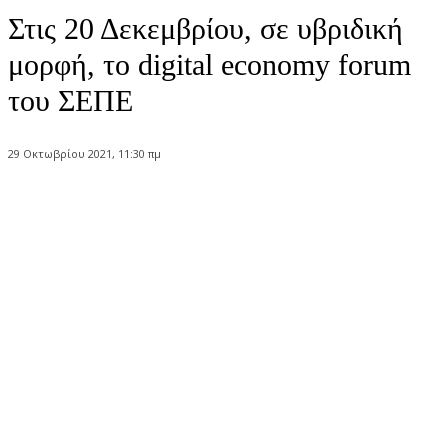
Στις 20 Δεκεμβρίου, σε υβριδική
μορφή, το digital economy forum
του ΣΕΠΕ
29 Οκτωβρίου 2021, 11:30 πμ