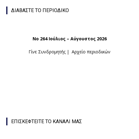
ΔΙΑΒΑΣΤΕ ΤΟ ΠΕΡΙΟΔΙΚΟ
Νο 264 Ιούλιος – Αύγουστος 2026
Γίνε Συνδρομητής
|
Αρχείο περιοδικών
ΕΠΙΣΚΕΦΤΕΙΤΕ ΤΟ ΚΑΝΑΛΙ ΜΑΣ