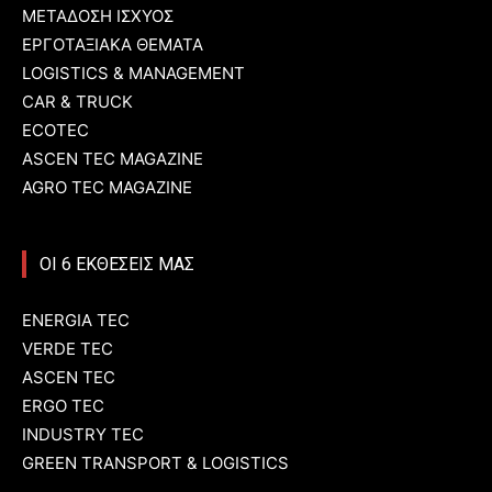
ΜΕΤΑΔΟΣΗ ΙΣΧΥΟΣ
ΕΡΓΟΤΑΞΙΑΚΑ ΘΕΜΑΤΑ
LOGISTICS & MANAGEMENT
CAR & TRUCK
ECOTEC
ASCEN TEC MAGAZINE
AGRO TEC MAGAZINE
ΟΙ 6 ΕΚΘΕΣΕΙΣ ΜΑΣ
ENERGIA TEC
VERDE TEC
ASCEN TEC
ERGO TEC
INDUSTRY TEC
GREEN TRANSPORT & LOGISTICS