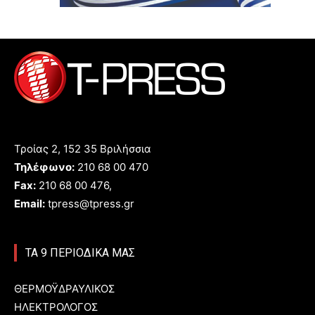
Τροίας 2, 152 35 Βριλήσσια
Τηλέφωνο:
210 68 00 470
Fax:
210 68 00 476,
Email:
tpress@tpress.gr
ΤΑ 9 ΠΕΡΙΟΔΙΚΑ ΜΑΣ
ΘΕΡΜΟΫΔΡΑΥΛΙΚΟΣ
ΗΛΕΚΤΡΟΛΟΓΟΣ