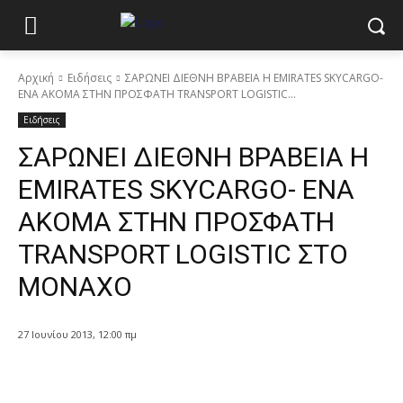
Αρχική
Ειδήσεις
ΣΑΡΩΝΕΙ ΔΙΕΘΝΗ ΒΡΑΒΕΙΑ Η EMIRATES SKYCARGO-
ΕΝΑ ΑΚΟΜΑ ΣΤΗΝ ΠΡΟΣΦΑΤΗ TRANSPORT LOGISTIC...
Ειδήσεις
ΣΑΡΩΝΕΙ ΔΙΕΘΝΗ ΒΡΑΒΕΙΑ Η
EMIRATES SKYCARGO- ΕΝΑ
ΑΚΟΜΑ ΣΤΗΝ ΠΡΟΣΦΑΤΗ
TRANSPORT LOGISTIC ΣΤΟ
ΜΟΝΑΧΟ
27 Ιουνίου 2013, 12:00 πμ