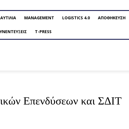
ΑΥΤΙΛΙΑ
MANAGEMENT
LOGISTICS 4.0
ΑΠΟΘΗΚΕΥΣΗ
ΥΝΕΝΤΕΥΞΕΙΣ
T-PRESS
τικών Επενδύσεων και ΣΔΙΤ