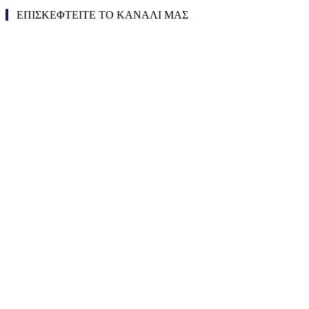
ΕΠΙΣΚΕΦΤΕΙΤΕ ΤΟ ΚΑΝΑΛΙ ΜΑΣ