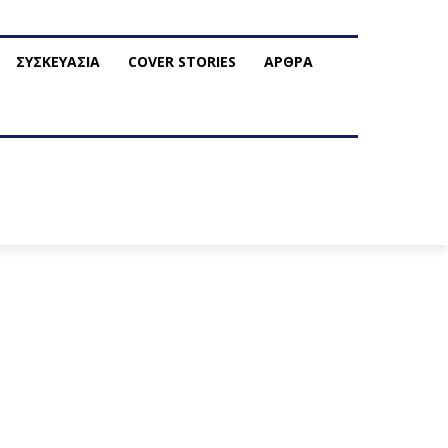
ΣΥΣΚΕΥΑΣΙΑ
COVER STORIES
ΑΡΘΡΑ