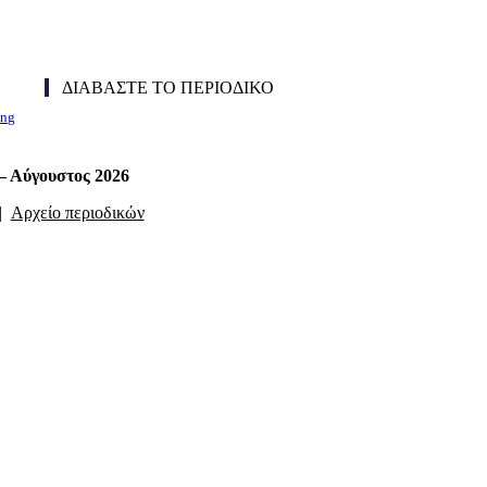
ΔΙΑΒΑΣΤΕ ΤΟ ΠΕΡΙΟΔΙΚΟ
ing
 – Αύγουστος 2026
|
Αρχείο περιοδικών