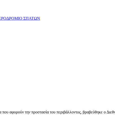
ατα που αφορούν την προστασία του περιβάλλοντος, βραβεύθηκε ο Δι