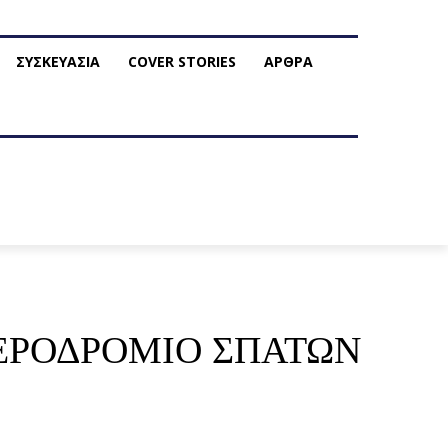
ΣΥΣΚΕΥΑΣΙΑ
COVER STORIES
ΑΡΘΡΑ
ΑΕΡΟΔΡΟΜΙΟ ΣΠΑΤΩΝ