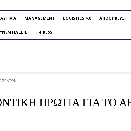
ΑΥΤΙΛΙΑ
MANAGEMENT
LOGISTICS 4.0
ΑΠΟΘΗΚΕΥΣΗ
ΥΝΕΝΤΕΥΞΕΙΣ
T-PRESS
ΙΟ ΣΠΑΤΩΝ
ΝΤΙΚΗ ΠΡΩΤΙΑ ΓΙΑ ΤΟ 