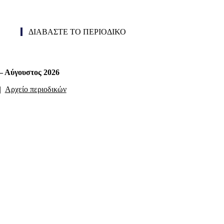
ΔΙΑΒΑΣΤΕ ΤΟ ΠΕΡΙΟΔΙΚΟ
 – Αύγουστος 2026
|
Αρχείο περιοδικών