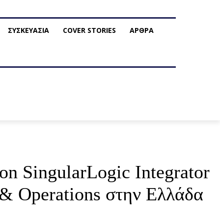
ΣΥΣΚΕΥΑΣΙΑ
COVER STORIES
ΑΡΘΡΑ
n SingularLogic Integrator
 & Operations στην Ελλάδα