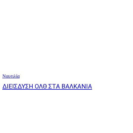
Ναυτιλία
ΔΙΕΙΣΔΥΣΗ ΟΛΘ ΣΤΑ ΒΑΛΚΑΝΙΑ