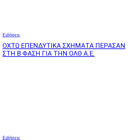
Ειδήσεις
ΟΧΤΩ ΕΠΕΝΔΥΤΙΚΑ ΣΧΗΜΑΤΑ ΠΕΡΑΣΑΝ
ΣΤΗ B ΦΑΣΗ ΓΙΑ ΤΗΝ ΟΛΘ Α.Ε.
Ειδήσεις