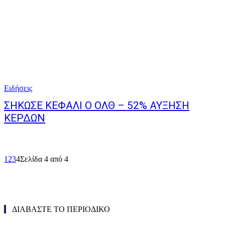
Ειδήσεις
ΣΗΚΩΣΕ ΚΕΦΑΛΙ Ο ΟΛΘ – 52% ΑΥΞΗΣΗ
ΚΕΡΔΩΝ
1
2
3
4
Σελίδα 4 από 4
ΔΙΑΒΑΣΤΕ ΤΟ ΠΕΡΙΟΔΙΚΟ