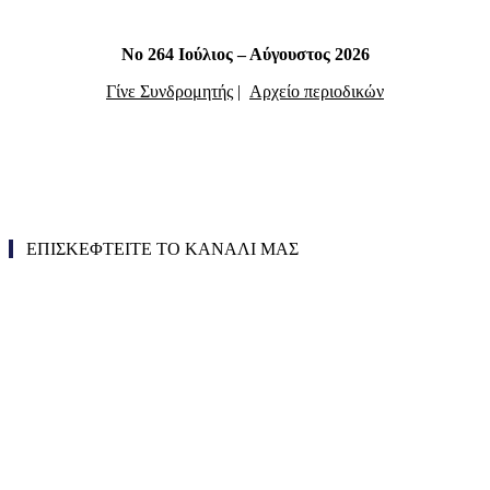
Νο 264 Ιούλιος – Αύγουστος 2026
Γίνε Συνδρομητής
|
Αρχείο περιοδικών
ΕΠΙΣΚΕΦΤΕΙΤΕ ΤΟ ΚΑΝΑΛΙ ΜΑΣ