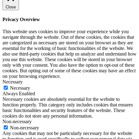
Close
Privacy Overview
This website uses cookies to improve your experience while you
navigate through the website. Out of these cookies, the cookies that
are categorized as necessary are stored on your browser as they are
essential for the working of basic functionalities of the website. We
also use third-party cookies that help us analyze and understand how
you use this website. These cookies will be stored in your browser
only with your consent. You also have the option to opt-out of these
cookies. But opting out of some of these cookies may have an effect
on your browsing experience.
Necessary
Necessary
Always Enabled
Necessary cookies are absolutely essential for the website to
function properly. This category only includes cookies that ensures
basic functionalities and security features of the website. These
cookies do not store any personal information.
Non-necessary
Non-necessary
Any cookies that may not be particularly necessary for the website
to function and is used specifically to collect user personal data via