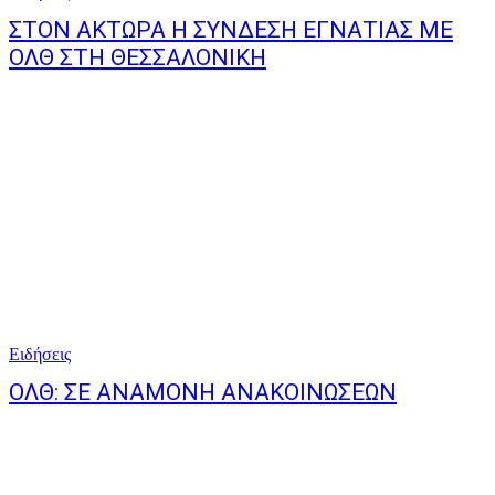
ΣΤΟΝ ΑΚΤΩΡΑ Η ΣΥΝΔΕΣΗ ΕΓΝΑΤΙΑΣ ΜΕ
ΟΛΘ ΣΤΗ ΘΕΣΣΑΛΟΝΙΚΗ
Ειδήσεις
ΟΛΘ: ΣΕ ΑΝΑΜΟΝΗ ΑΝΑΚΟΙΝΩΣΕΩΝ