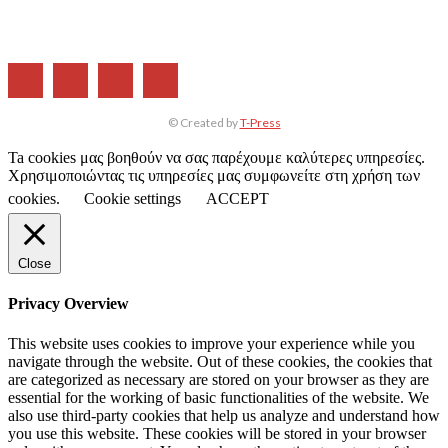
ΤΕΥΧΗ ΠΕΡΙΟΔΙΚΟΥ
© Created by
T-Press
Ta cookies μας βοηθούν να σας παρέχουμε καλύτερες υπηρεσίες.
Χρησιμοποιώντας τις υπηρεσίες μας συμφωνείτε στη χρήση των
cookies.
Cookie settings
ACCEPT
Close
Privacy Overview
This website uses cookies to improve your experience while you
navigate through the website. Out of these cookies, the cookies that
are categorized as necessary are stored on your browser as they are
essential for the working of basic functionalities of the website. We
also use third-party cookies that help us analyze and understand how
you use this website. These cookies will be stored in your browser