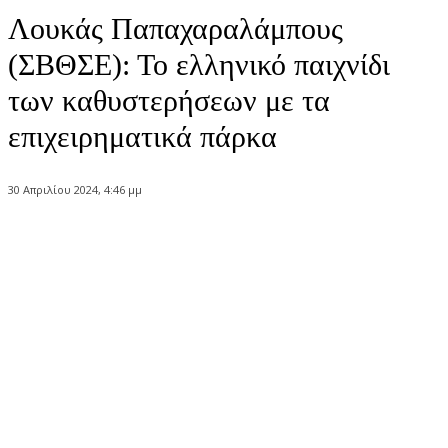
Λουκάς Παπαχαραλάμπους
(ΣΒΘΣΕ): Το ελληνικό παιχνίδι
των καθυστερήσεων με τα
επιχειρηματικά πάρκα
30 Απριλίου 2024, 4:46 μμ