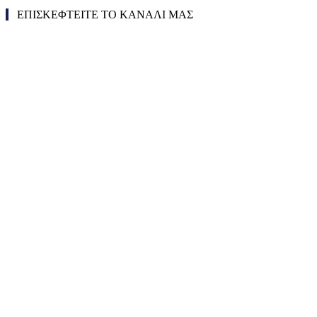
ΕΠΙΣΚΕΦΤΕΙΤΕ ΤΟ ΚΑΝΑΛΙ ΜΑΣ