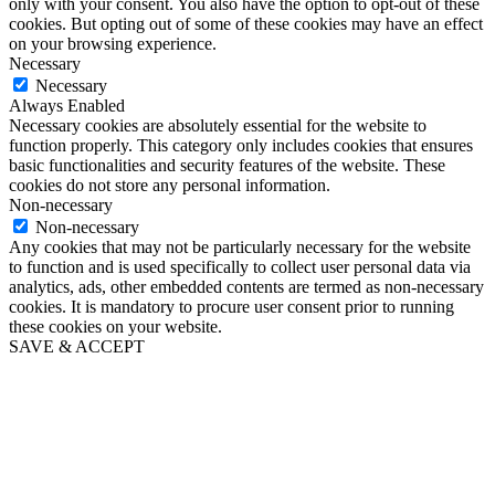
only with your consent. You also have the option to opt-out of these
cookies. But opting out of some of these cookies may have an effect
on your browsing experience.
Necessary
Necessary
Always Enabled
Necessary cookies are absolutely essential for the website to
function properly. This category only includes cookies that ensures
basic functionalities and security features of the website. These
cookies do not store any personal information.
Non-necessary
Non-necessary
Any cookies that may not be particularly necessary for the website
to function and is used specifically to collect user personal data via
analytics, ads, other embedded contents are termed as non-necessary
cookies. It is mandatory to procure user consent prior to running
these cookies on your website.
SAVE & ACCEPT